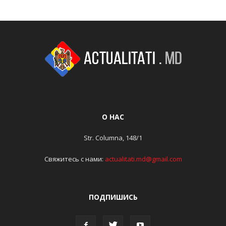
О НАС
Str. Columna, 148/1
Свяжитесь с нами:
actualitati.md@gmail.com
ПОДПИШИСЬ