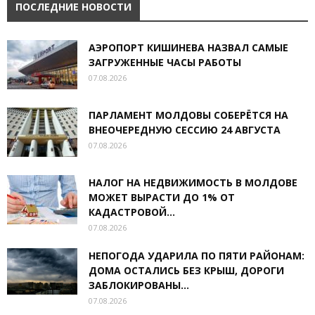
ПОСЛЕДНИЕ НОВОСТИ
АЭРОПОРТ КИШИНЕВА НАЗВАЛ САМЫЕ
ЗАГРУЖЕННЫЕ ЧАСЫ РАБОТЫ
07.08.2026
ПАРЛАМЕНТ МОЛДОВЫ СОБЕРЁТСЯ НА
ВНЕОЧЕРЕДНУЮ СЕССИЮ 24 АВГУСТА
07.08.2026
НАЛОГ НА НЕДВИЖИМОСТЬ В МОЛДОВЕ
МОЖЕТ ВЫРАСТИ ДО 1% ОТ
КАДАСТРОВОЙ...
07.08.2026
НЕПОГОДА УДАРИЛА ПО ПЯТИ РАЙОНАМ:
ДОМА ОСТАЛИСЬ БЕЗ КРЫШ, ДОРОГИ
ЗАБЛОКИРОВАНЫ...
07.08.2026