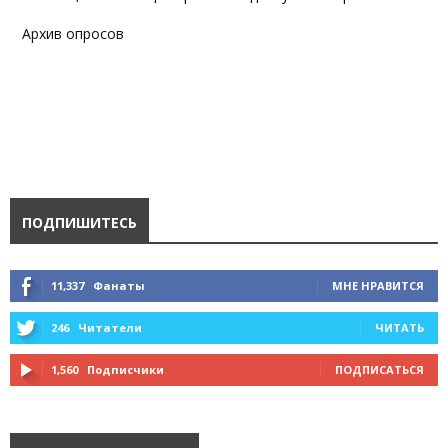
Архив опросов
ПОДПИШИТЕСЬ
11,337
Фанаты
МНЕ НРАВИТСЯ
246
Читатели
ЧИТАТЬ
1,560
Подписчики
ПОДПИСАТЬСЯ