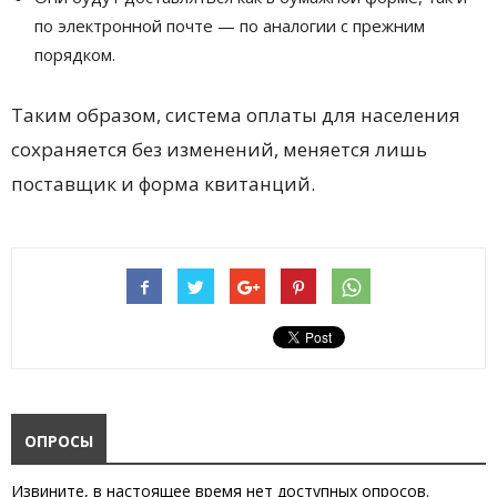
по электронной почте — по аналогии с прежним
порядком.
Таким образом, система оплаты для населения
сохраняется без изменений, меняется лишь
поставщик и форма квитанций.
ОПРОСЫ
Извините, в настоящее время нет доступных опросов.