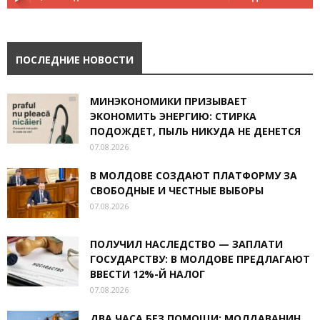
ПОСЛЕДНИЕ НОВОСТИ
МИНЭКОНОМИКИ ПРИЗЫВАЕТ
ЭКОНОМИТЬ ЭНЕРГИЮ: СТИРКА
ПОДОЖДЕТ, ПЫЛЬ НИКУДА НЕ ДЕНЕТСЯ
07.08.2026
В МОЛДОВЕ СОЗДАЮТ ПЛАТФОРМУ ЗА
СВОБОДНЫЕ И ЧЕСТНЫЕ ВЫБОРЫ
07.08.2026
ПОЛУЧИЛ НАСЛЕДСТВО — ЗАПЛАТИ
ГОСУДАРСТВУ: В МОЛДОВЕ ПРЕДЛАГАЮТ
ВВЕСТИ 12%-Й НАЛОГ
07.08.2026
ДВА ЧАСА БЕЗ ПОМОЩИ: МОЛДАВАНИН