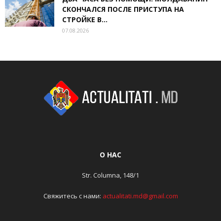
СКОНЧАЛСЯ ПОСЛЕ ПРИСТУПА НА
СТРОЙКЕ В...
07.08.2026
О НАС
Str. Columna, 148/1
Свяжитесь с нами:
actualitati.md@gmail.com