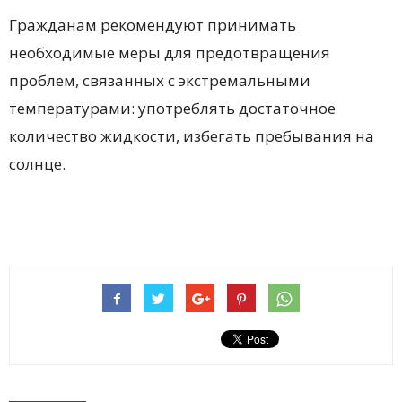
Гражданам рекомендуют принимать
необходимые меры для предотвращения
проблем, связанных с экстремальными
температурами: употреблять достаточное
количество жидкости, избегать пребывания на
солнце.