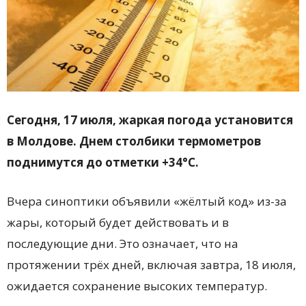
Сегодня, 17 июля, жаркая погода установится
в Молдове. Днем столбики термометров
поднимутся до отметки +34°C.
Вчера синоптики объявили «жёлтый код» из-за
жары, который будет действовать и в
последующие дни. Это означает, что на
протяжении трёх дней, включая завтра, 18 июля,
ожидается сохранение высоких температур.