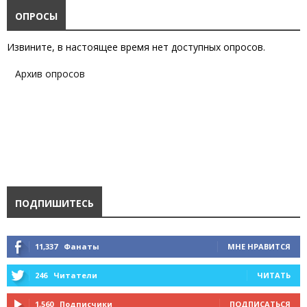
ОПРОСЫ
Извините, в настоящее время нет доступных опросов.
Архив опросов
ПОДПИШИТЕСЬ
11,337
Фанаты
МНЕ НРАВИТСЯ
246
Читатели
ЧИТАТЬ
1,560
Подписчики
ПОДПИСАТЬСЯ