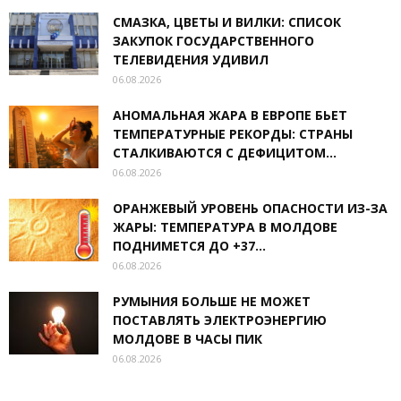
СМАЗКА, ЦВЕТЫ И ВИЛКИ: СПИСОК
ЗАКУПОК ГОСУДАРСТВЕННОГО
ТЕЛЕВИДЕНИЯ УДИВИЛ
06.08.2026
АНОМАЛЬНАЯ ЖАРА В ЕВРОПЕ БЬЕТ
ТЕМПЕРАТУРНЫЕ РЕКОРДЫ: СТРАНЫ
СТАЛКИВАЮТСЯ С ДЕФИЦИТОМ...
06.08.2026
ОРАНЖЕВЫЙ УРОВЕНЬ ОПАСНОСТИ ИЗ-ЗА
ЖАРЫ: ТЕМПЕРАТУРА В МОЛДОВЕ
ПОДНИМЕТСЯ ДО +37...
06.08.2026
РУМЫНИЯ БОЛЬШЕ НЕ МОЖЕТ
ПОСТАВЛЯТЬ ЭЛЕКТРОЭНЕРГИЮ
МОЛДОВЕ В ЧАСЫ ПИК
06.08.2026