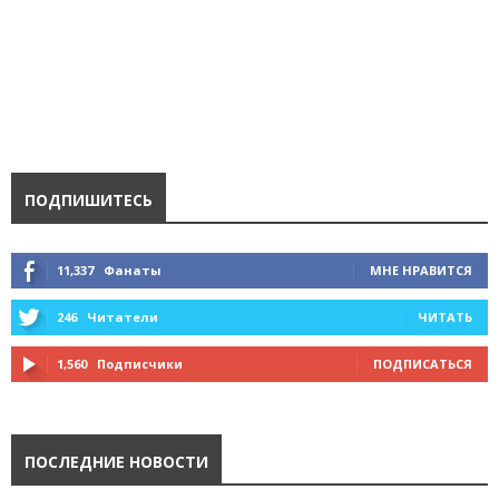
ПОДПИШИТЕСЬ
11,337
Фанаты
МНЕ НРАВИТСЯ
246
Читатели
ЧИТАТЬ
1,560
Подписчики
ПОДПИСАТЬСЯ
ПОСЛЕДНИЕ НОВОСТИ