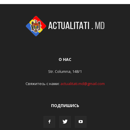
О НАС
Str. Columna, 148/1
Свяжитесь с нами:
actualitati.md@gmail.com
ПОДПИШИСЬ