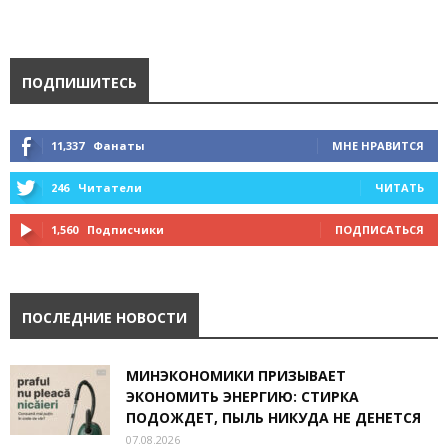
ПОДПИШИТЕСЬ
11,337
Фанаты
МНЕ НРАВИТСЯ
246
Читатели
ЧИТАТЬ
1,560
Подписчики
ПОДПИСАТЬСЯ
ПОСЛЕДНИЕ НОВОСТИ
МИНЭКОНОМИКИ ПРИЗЫВАЕТ
ЭКОНОМИТЬ ЭНЕРГИЮ: СТИРКА
ПОДОЖДЕТ, ПЫЛЬ НИКУДА НЕ ДЕНЕТСЯ
07.08.2026