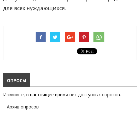
для всех нуждающихся.
ОПРОСЫ
Извините, в настоящее время нет доступных опросов.
Архив опросов