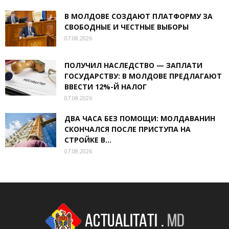
В МОЛДОВЕ СОЗДАЮТ ПЛАТФОРМУ ЗА
СВОБОДНЫЕ И ЧЕСТНЫЕ ВЫБОРЫ
07.08.2026
ПОЛУЧИЛ НАСЛЕДСТВО — ЗАПЛАТИ
ГОСУДАРСТВУ: В МОЛДОВЕ ПРЕДЛАГАЮТ
ВВЕСТИ 12%-Й НАЛОГ
07.08.2026
ДВА ЧАСА БЕЗ ПОМОЩИ: МОЛДАВАНИН
СКОНЧАЛСЯ ПОСЛЕ ПРИСТУПА НА
СТРОЙКЕ В...
07.08.2026