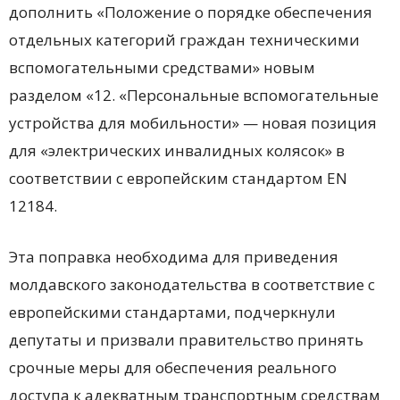
дополнить «Положение о порядке обеспечения
отдельных категорий граждан техническими
вспомогательными средствами» новым
разделом «12. «Персональные вспомогательные
устройства для мобильности» — новая позиция
для «электрических инвалидных колясок» в
соответствии с европейским стандартом EN
12184.
Эта поправка необходима для приведения
молдавского законодательства в соответствие с
европейскими стандартами, подчеркнули
депутаты и призвали правительство принять
срочные меры для обеспечения реального
доступа к адекватным транспортным средствам