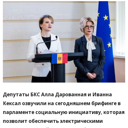
Депутаты БКС Алла Дарованная и Иванна
Кексал озвучили на сегодняшнем брифинге в
парламенте социальную инициативу, которая
позволит обеспечить электрическими