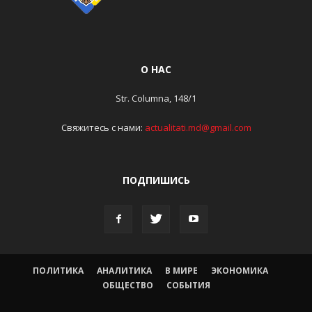
О НАС
Str. Columna, 148/1
Свяжитесь с нами:
actualitati.md@gmail.com
ПОДПИШИСЬ
ПОЛИТИКА
АНАЛИТИКА
В МИРЕ
ЭКОНОМИКА
ОБЩЕСТВО
СОБЫТИЯ