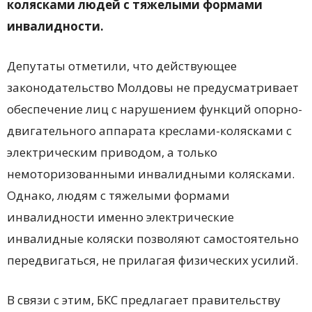
колясками людей с тяжелыми формами
инвалидности.
Депутаты отметили, что действующее
законодательство Молдовы не предусматривает
обеспечение лиц с нарушением функций опорно-
двигательного аппарата креслами-колясками с
электрическим приводом, а только
немоторизованными инвалидными колясками.
Однако, людям с тяжелыми формами
инвалидности именно электрические
инвалидные коляски позволяют самостоятельно
передвигаться, не прилагая физических усилий.
В связи с этим, БКС предлагает правительству