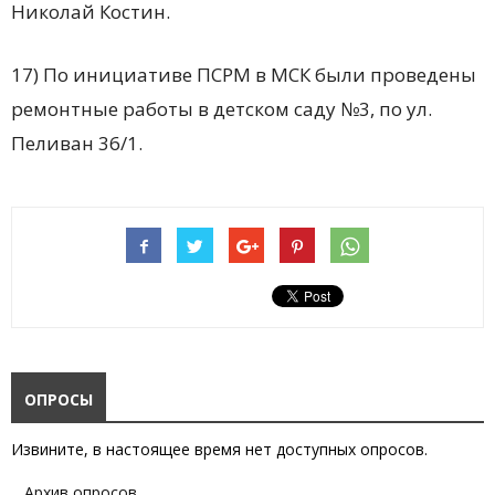
Николай Костин.
17) По инициативе ПСРМ в МСК были проведены
ремонтные работы в детском саду №3, по ул.
Пеливан 36/1.
ОПРОСЫ
Извините, в настоящее время нет доступных опросов.
Архив опросов