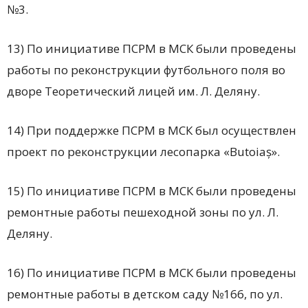
№3.
13) По инициативе ПСРМ в МСК были проведены
работы по реконструкции футбольного поля во
дворе Теоретический лицей им. Л. Деляну.
14) При поддержке ПСРМ в МСК был осуществлен
проект по реконструкции лесопарка «Butoiaș».
15) По инициативе ПСРМ в МСК были проведены
ремонтные работы пешеходной зоны по ул. Л.
Деляну.
16) По инициативе ПСРМ в МСК были проведены
ремонтные работы в детском саду №166, по ул.