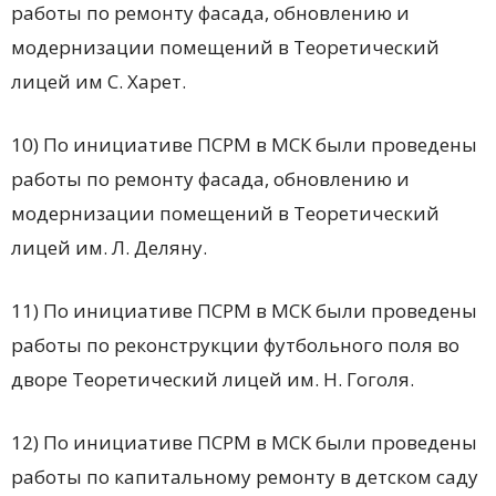
работы по ремонту фасада, обновлению и
модернизации помещений в Теоретический
лицей им С. Харет.
10) По инициативе ПСРМ в МСК были проведены
работы по ремонту фасада, обновлению и
модернизации помещений в Теоретический
лицей им. Л. Деляну.
11) По инициативе ПСРМ в МСК были проведены
работы по реконструкции футбольного поля во
дворе Теоретический лицей им. Н. Гоголя.
12) По инициативе ПСРМ в МСК были проведены
работы по капитальному ремонту в детском саду