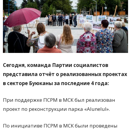
Сегодня, команда Партии социалистов
представила отчёт о реализованных проектах
в секторе Буюканы за последние 4 года:
При поддержке ПСРМ в МСК был реализован
проект по реконструкции парка «Alunelul».
По инициативе ПСРМ в МСК были проведены