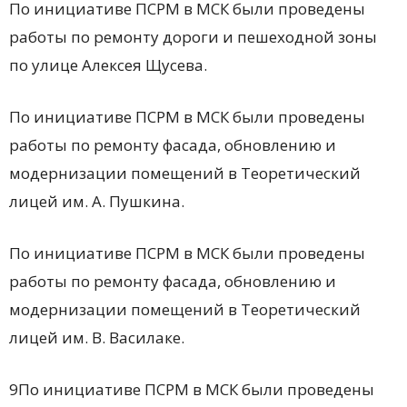
По инициативе ПСРМ в МСК были проведены
работы по ремонту дороги и пешеходной зоны
по улице Алексея Щусева.
По инициативе ПСРМ в МСК были проведены
работы по ремонту фасада, обновлению и
модернизации помещений в Теоретический
лицей им. А. Пушкина.
По инициативе ПСРМ в МСК были проведены
работы по ремонту фасада, обновлению и
модернизации помещений в Теоретический
лицей им. В. Василаке.
9По инициативе ПСРМ в МСК были проведены