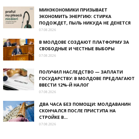
МИНЭКОНОМИКИ ПРИЗЫВАЕТ
ЭКОНОМИТЬ ЭНЕРГИЮ: СТИРКА
ПОДОЖДЕТ, ПЫЛЬ НИКУДА НЕ ДЕНЕТСЯ
07.08.2026
В МОЛДОВЕ СОЗДАЮТ ПЛАТФОРМУ ЗА
СВОБОДНЫЕ И ЧЕСТНЫЕ ВЫБОРЫ
07.08.2026
ПОЛУЧИЛ НАСЛЕДСТВО — ЗАПЛАТИ
ГОСУДАРСТВУ: В МОЛДОВЕ ПРЕДЛАГАЮТ
ВВЕСТИ 12%-Й НАЛОГ
07.08.2026
ДВА ЧАСА БЕЗ ПОМОЩИ: МОЛДАВАНИН
СКОНЧАЛСЯ ПОСЛЕ ПРИСТУПА НА
СТРОЙКЕ В...
07.08.2026