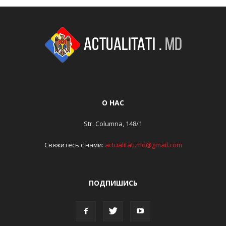
О НАС
Str. Columna, 148/1
Свяжитесь с нами:
actualitati.md@gmail.com
ПОДПИШИСЬ