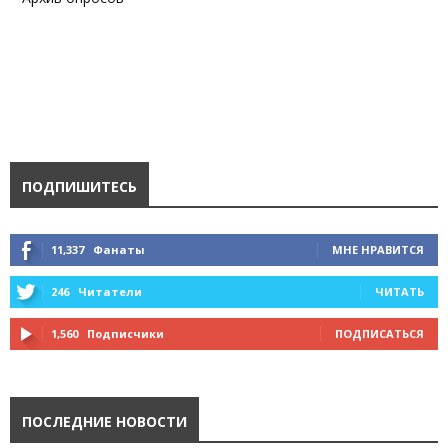
ПОДПИШИТЕСЬ
11,337
Фанаты
МНЕ НРАВИТСЯ
246
Читатели
ЧИТАТЬ
1,560
Подписчики
ПОДПИСАТЬСЯ
ПОСЛЕДНИЕ НОВОСТИ