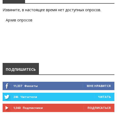
Извините, в настоящее время нет доступных опросов.
Архив опросов
ПОДПИШИТЕСЬ
11,337
Фанаты
МНЕ НРАВИТСЯ
246
Читатели
ЧИТАТЬ
1,560
Подписчики
ПОДПИСАТЬСЯ