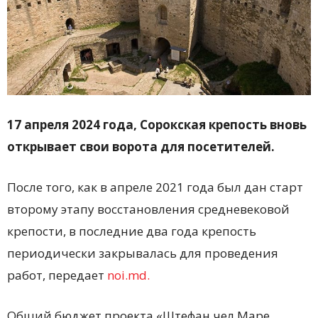
17 апреля 2024 года, Сорокская крепость вновь
открывает свои ворота для посетителей.
После того, как в апреле 2021 года был дан старт
второму этапу восстановления средневековой
крепости, в последние два года крепость
периодически закрывалась для проведения
работ, передает
noi.md.
Общий бюджет проекта «Штефан чел Маре,