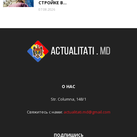
СТРОЙКЕ В...
07.08.2026
О НАС
Str. Columna, 148/1
Свяжитесь с нами:
actualitati.md@gmail.com
ПОДПИШИСЬ