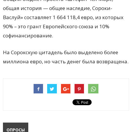
общая история — общее наследие, Сороки-
Васлуй» составляет 1 664 118,4 евро, из которых
90% – это грант Европейского союза и 10%
софинансирование.
На Сорокскую цитадель было выделено более
миллиона евро, но часть денег была возвращена.
ОПРОСЫ