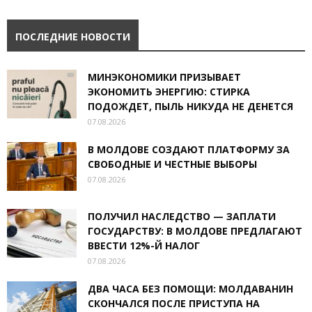
ПОСЛЕДНИЕ НОВОСТИ
МИНЭКОНОМИКИ ПРИЗЫВАЕТ
ЭКОНОМИТЬ ЭНЕРГИЮ: СТИРКА
ПОДОЖДЕТ, ПЫЛЬ НИКУДА НЕ ДЕНЕТСЯ
07.08.2026
В МОЛДОВЕ СОЗДАЮТ ПЛАТФОРМУ ЗА
СВОБОДНЫЕ И ЧЕСТНЫЕ ВЫБОРЫ
07.08.2026
ПОЛУЧИЛ НАСЛЕДСТВО — ЗАПЛАТИ
ГОСУДАРСТВУ: В МОЛДОВЕ ПРЕДЛАГАЮТ
ВВЕСТИ 12%-Й НАЛОГ
07.08.2026
ДВА ЧАСА БЕЗ ПОМОЩИ: МОЛДАВАНИН
СКОНЧАЛСЯ ПОСЛЕ ПРИСТУПА НА