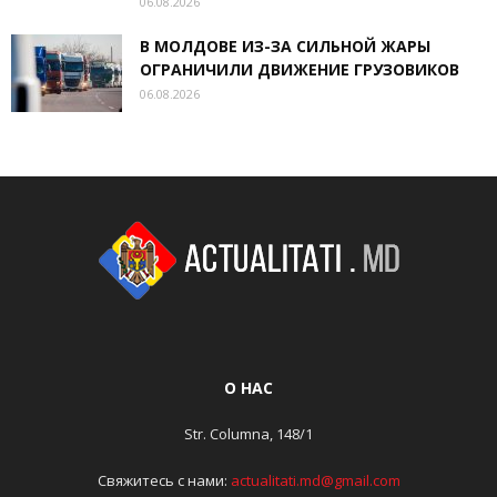
06.08.2026
В МОЛДОВЕ ИЗ-ЗА СИЛЬНОЙ ЖАРЫ
ОГРАНИЧИЛИ ДВИЖЕНИЕ ГРУЗОВИКОВ
06.08.2026
О НАС
Str. Columna, 148/1
Свяжитесь с нами:
actualitati.md@gmail.com