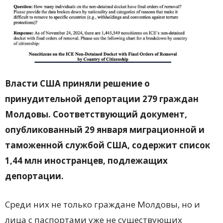
Власти США приняли решение о
принудительной депортации 279 граждан
Молдовы. Соответствующий документ,
опубликованный 29 января миграционной и
таможенной службой США, содержит список
1,44 млн иностранцев, подлежащих
депортации.
Среди них не только граждане Молдовы, но и
лица с паспортами уже не существующих