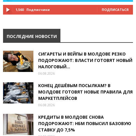
1,560
Подписчики
ПОДПИСАТЬСЯ
ПОСЛЕДНИЕ НОВОСТИ
СИГАРЕТЫ И ВЕЙПЫ В МОЛДОВЕ РЕЗКО
ПОДОРОЖАЮТ: ВЛАСТИ ГОТОВЯТ НОВЫЙ
НАЛОГОВЫЙ...
06.08.2026
КОНЕЦ ДЕШЁВЫМ ПОСЫЛКАМ? В
МОЛДОВЕ ГОТОВЯТ НОВЫЕ ПРАВИЛА ДЛЯ
МАРКЕТПЛЕЙСОВ
06.08.2026
КРЕДИТЫ В МОЛДОВЕ СНОВА
ПОДОРОЖАЮТ: НБМ ПОВЫСИЛ БАЗОВУЮ
СТАВКУ ДО 7,5%