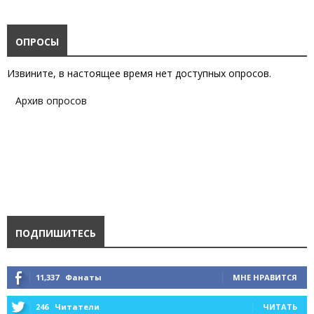
ОПРОСЫ
Извините, в настоящее время нет доступных опросов.
Архив опросов
ПОДПИШИТЕСЬ
11,337
Фанаты
МНЕ НРАВИТСЯ
246
Читатели
ЧИТАТЬ