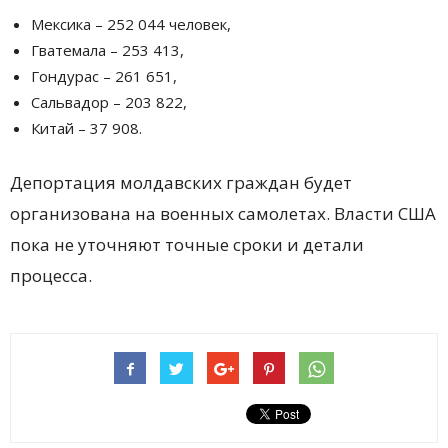
Мексика – 252 044 человек,
Гватемала – 253 413,
Гондурас – 261 651,
Сальвадор – 203 822,
Китай – 37 908.
Депортация молдавских граждан будет
организована на военных самолетах. Власти США
пока не уточняют точные сроки и детали
процесса.