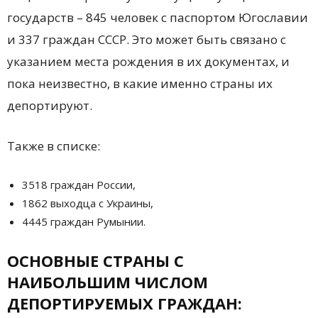
государств – 845 человек с паспортом Югославии
и 337 граждан СССР. Это может быть связано с
указанием места рождения в их документах, и
пока неизвестно, в какие именно страны их
депортируют.
Также в списке:
3518 граждан России,
1862 выходца с Украины,
4445 граждан Румынии.
ОСНОВНЫЕ СТРАНЫ С
НАИБОЛЬШИМ ЧИСЛОМ
ДЕПОРТИРУЕМЫХ ГРАЖДАН: