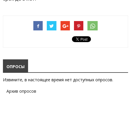
ОПРОСЫ
Извините, в настоящее время нет доступных опросов.
Архив опросов