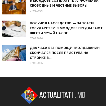
В МОЛДОВЕ СОЗДАЮТ ПЛАТФОРМУ ЗА
СВОБОДНЫЕ И ЧЕСТНЫЕ ВЫБОРЫ
07.08.2026
ПОЛУЧИЛ НАСЛЕДСТВО — ЗАПЛАТИ
ГОСУДАРСТВУ: В МОЛДОВЕ ПРЕДЛАГАЮТ
ВВЕСТИ 12%-Й НАЛОГ
07.08.2026
ДВА ЧАСА БЕЗ ПОМОЩИ: МОЛДАВАНИН
СКОНЧАЛСЯ ПОСЛЕ ПРИСТУПА НА
СТРОЙКЕ В...
07.08.2026