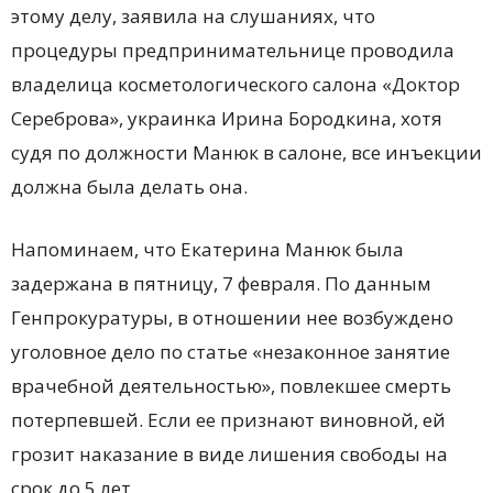
этому делу, заявила на слушаниях, что
процедуры предпринимательнице проводила
владелица косметологического салона «Доктор
Сереброва», украинка Ирина Бородкина, хотя
судя по должности Манюк в салоне, все инъекции
должна была делать она.
Напоминаем, что Екатерина Манюк была
задержана в пятницу, 7 февраля. По данным
Генпрокуратуры, в отношении нее возбуждено
уголовное дело по статье «незаконное занятие
врачебной деятельностью», повлекшее смерть
потерпевшей. Если ее признают виновной, ей
грозит наказание в виде лишения свободы на
срок до 5 лет.