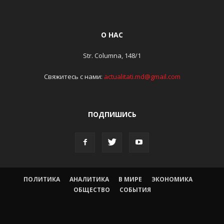
О НАС
Str. Columna, 148/1
Свяжитесь с нами:
actualitati.md@gmail.com
ПОДПИШИСЬ
ПОЛИТИКА
АНАЛИТИКА
В МИРЕ
ЭКОНОМИКА
ОБЩЕСТВО
СОБЫТИЯ