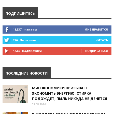
ПОДПИШИТЕСЬ
11,337
Фанаты
МНЕ НРАВИТСЯ
246
Читатели
ЧИТАТЬ
1,560
Подписчики
ПОДПИСАТЬСЯ
ПОСЛЕДНИЕ НОВОСТИ
МИНЭКОНОМИКИ ПРИЗЫВАЕТ
ЭКОНОМИТЬ ЭНЕРГИЮ: СТИРКА
ПОДОЖДЕТ, ПЫЛЬ НИКУДА НЕ ДЕНЕТСЯ
07.08.2026