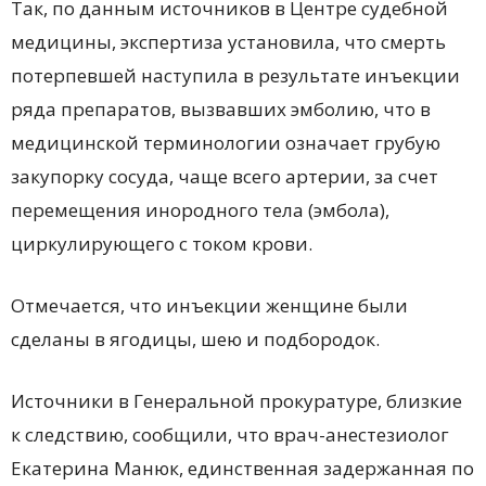
Так, по данным источников в Центре судебной
медицины, экспертиза установила, что смерть
потерпевшей наступила в результате инъекции
ряда препаратов, вызвавших эмболию, что в
медицинской терминологии означает грубую
закупорку сосуда, чаще всего артерии, за счет
перемещения инородного тела (эмбола),
циркулирующего с током крови.
Отмечается, что инъекции женщине были
сделаны в ягодицы, шею и подбородок.
Источники в Генеральной прокуратуре, близкие
к следствию, сообщили, что врач-анестезиолог
Екатерина Манюк, единственная задержанная по