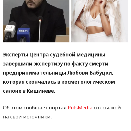
Эксперты Центра судебной медицины
завершили экспертизу по факту смерти
предпринимательницы Любови Бабуцки,
которая скончалась в косметологическом
салоне в Кишиневе.
Об этом сообщает портал
PulsMedia
со ссылкой
на свои источники.