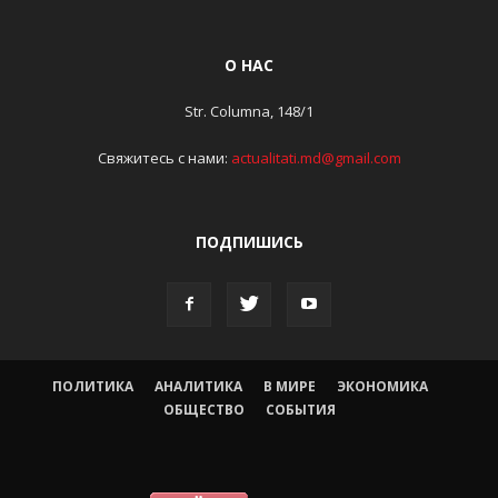
О НАС
Str. Columna, 148/1
Свяжитесь с нами:
actualitati.md@gmail.com
ПОДПИШИСЬ
ПОЛИТИКА
АНАЛИТИКА
В МИРЕ
ЭКОНОМИКА
ОБЩЕСТВО
СОБЫТИЯ