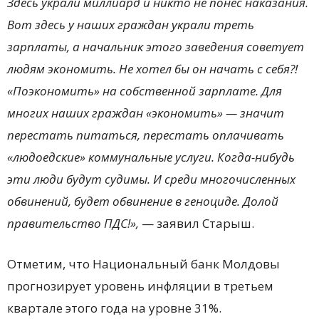
Здесь украли миллиард и никто не понес наказания.
Вот здесь у наших граждан украли треть
зарплаты, а начальник этого заведения советует
людям экономить. Не хотел бы он начать с себя?!
«Поэкономить» на собственной зарплате. Для
многих наших граждан «экономить» — значит
перестать питаться, перестать оплачивать
«людоедские» коммунальные услуги. Когда-нибудь
эти люди будут судимы. И среди многочисленных
обвинений, будет обвинение в геноциде. Долой
правительство ПДС!»,
— заявил Старыш.
Отметим, что Национальный банк Молдовы
прогнозирует уровень инфляции в третьем
квартале этого года на уровне 31%.