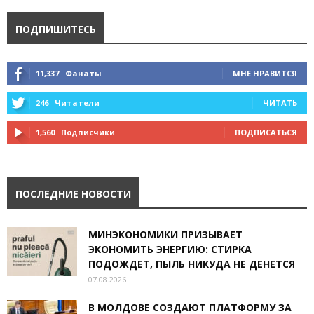
ПОДПИШИТЕСЬ
11,337
Фанаты
МНЕ НРАВИТСЯ
246
Читатели
ЧИТАТЬ
1,560
Подписчики
ПОДПИСАТЬСЯ
ПОСЛЕДНИЕ НОВОСТИ
МИНЭКОНОМИКИ ПРИЗЫВАЕТ
ЭКОНОМИТЬ ЭНЕРГИЮ: СТИРКА
ПОДОЖДЕТ, ПЫЛЬ НИКУДА НЕ ДЕНЕТСЯ
07.08.2026
В МОЛДОВЕ СОЗДАЮТ ПЛАТФОРМУ ЗА