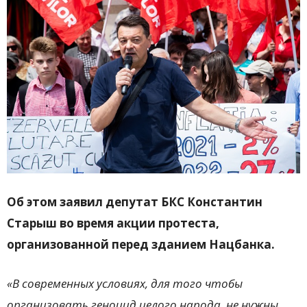
Об этом заявил депутат БКС Константин
Старыш во время акции протеста,
организованной перед зданием Нацбанка.
«В современных условиях, для того чтобы
организовать геноцид целого народа, не нужны