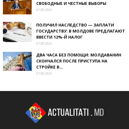
СВОБОДНЫЕ И ЧЕСТНЫЕ ВЫБОРЫ
07.08.2026
ПОЛУЧИЛ НАСЛЕДСТВО — ЗАПЛАТИ
ГОСУДАРСТВУ: В МОЛДОВЕ ПРЕДЛАГАЮТ
ВВЕСТИ 12%-Й НАЛОГ
07.08.2026
ДВА ЧАСА БЕЗ ПОМОЩИ: МОЛДАВАНИН
СКОНЧАЛСЯ ПОСЛЕ ПРИСТУПА НА
СТРОЙКЕ В...
07.08.2026