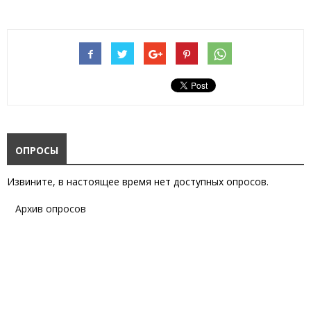
ОПРОСЫ
Извините, в настоящее время нет доступных опросов.
Архив опросов