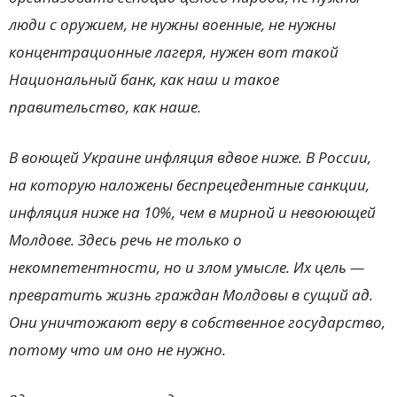
люди с оружием, не нужны военные, не нужны
концентрационные лагеря, нужен вот такой
Национальный банк, как наш и такое
правительство, как наше.
В воющей Украине инфляция вдвое ниже. В России,
на которую наложены беспрецедентные санкции,
инфляция ниже на 10%, чем в мирной и невоюющей
Молдове. Здесь речь не только о
некомпетентности, но и злом умысле. Их цель —
превратить жизнь граждан Молдовы в сущий ад.
Они уничтожают веру в собственное государство,
потому что им оно не нужно.