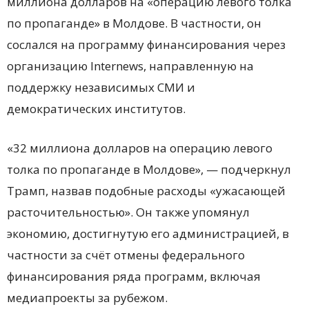
миллиона долларов на «операцию левого толка
по пропаганде» в Молдове. В частности, он
сослался на программу финансирования через
организацию Internews, направленную на
поддержку независимых СМИ и
демократических институтов.
«32 миллиона долларов на операцию левого
толка по пропаганде в Молдове», — подчеркнул
Трамп, назвав подобные расходы «ужасающей
расточительностью». Он также упомянул
экономию, достигнутую его администрацией, в
частности за счёт отмены федерального
финансирования ряда программ, включая
медиапроекты за рубежом.