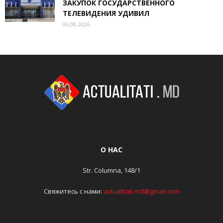
ЗАКУПОК ГОСУДАРСТВЕННОГО
ТЕЛЕВИДЕНИЯ УДИВИЛ
06.08.2026
О НАС
Str. Columna, 148/1
Свяжитесь с нами:
actualitati.md@gmail.com