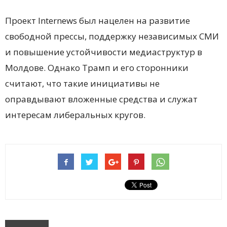
Проект Internews был нацелен на развитие
свободной прессы, поддержку независимых СМИ
и повышение устойчивости медиаструктур в
Молдове. Однако Трамп и его сторонники
считают, что такие инициативы не
оправдывают вложенные средства и служат
интересам либеральных кругов.