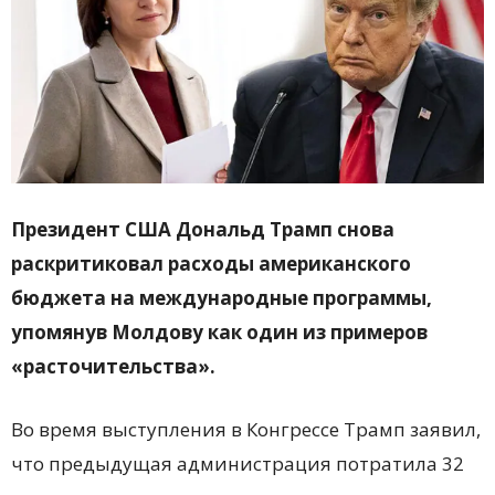
Президент США Дональд Трамп снова
раскритиковал расходы американского
бюджета на международные программы,
упомянув Молдову как один из примеров
«расточительства».
Во время выступления в Конгрессе Трамп заявил,
что предыдущая администрация потратила 32