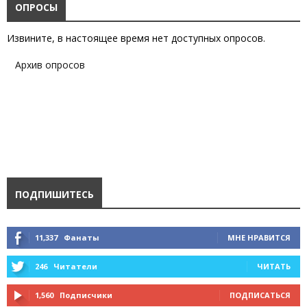
ОПРОСЫ
Извините, в настоящее время нет доступных опросов.
Архив опросов
ПОДПИШИТЕСЬ
11,337
Фанаты
МНЕ НРАВИТСЯ
246
Читатели
ЧИТАТЬ
1,560
Подписчики
ПОДПИСАТЬСЯ