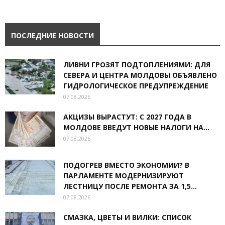
ПОСЛЕДНИЕ НОВОСТИ
ЛИВНИ ГРОЗЯТ ПОДТОПЛЕНИЯМИ: ДЛЯ
СЕВЕРА И ЦЕНТРА МОЛДОВЫ ОБЪЯВЛЕНО
ГИДРОЛОГИЧЕСКОЕ ПРЕДУПРЕЖДЕНИЕ
07.08.2026
АКЦИЗЫ ВЫРАСТУТ: С 2027 ГОДА В
МОЛДОВЕ ВВЕДУТ НОВЫЕ НАЛОГИ НА...
07.08.2026
ПОДОГРЕВ ВМЕСТО ЭКОНОМИИ? В
ПАРЛАМЕНТЕ МОДЕРНИЗИРУЮТ
ЛЕСТНИЦУ ПОСЛЕ РЕМОНТА ЗА 1,5...
07.08.2026
СМАЗКА, ЦВЕТЫ И ВИЛКИ: СПИСОК