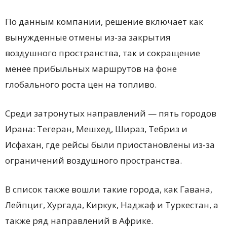
По данным компании, решение включает как
вынужденные отмены из-за закрытия
воздушного пространства, так и сокращение
менее прибыльных маршрутов на фоне
глобального роста цен на топливо.
Среди затронутых направлений — пять городов
Ирана: Тегеран, Мешхед, Шираз, Тебриз и
Исфахан, где рейсы были приостановлены из-за
ограничений воздушного пространства.
В список также вошли такие города, как Гавана,
Лейпциг, Хургада, Киркук, Наджаф и Туркестан, а
также ряд направлений в Африке.