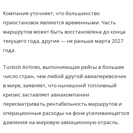
Компания уточняет, что большинство
приостановок являются временными. Часть
маршрутов может быть восстановлена до конца
текущего года, другие — не раньше марта 2027
года.
Turkish Airlines, выполняющая рейсы в большее
число стран, чем любой другой авиаперевозчик
в мире, заявляет, что нынешний топливный
кризис заставляет авиакомпании
пересматривать рентабельность маршрутов и
операционные расходы на фоне усиливающегося
давления на мировую авиационную отрасль.