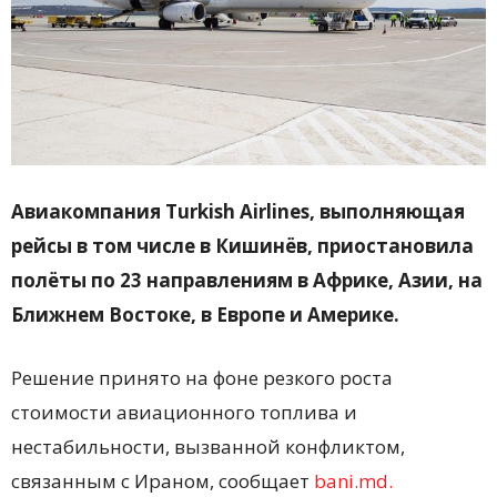
Авиакомпания Turkish Airlines, выполняющая
рейсы в том числе в Кишинёв, приостановила
полёты по 23 направлениям в Африке, Азии, на
Ближнем Востоке, в Европе и Америке.
Решение принято на фоне резкого роста
стоимости авиационного топлива и
нестабильности, вызванной конфликтом,
связанным с Ираном, сообщает
bani.md.