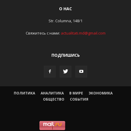
О НАС
Str. Columna, 148/1
Свяжитесь с нами:
actualitati.md@gmail.com
ПОДПИШИСЬ
ПОЛИТИКА
АНАЛИТИКА
В МИРЕ
ЭКОНОМИКА
ОБЩЕСТВО
СОБЫТИЯ