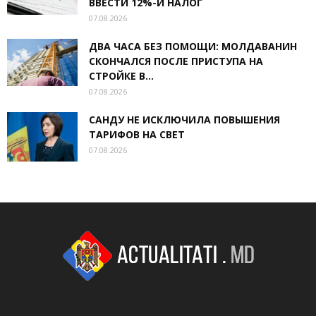
ВВЕСТИ 12%-Й НАЛОГ
07.08.2026
ДВА ЧАСА БЕЗ ПОМОЩИ: МОЛДАВАНИН
СКОНЧАЛСЯ ПОСЛЕ ПРИСТУПА НА
СТРОЙКЕ В...
07.08.2026
САНДУ НЕ ИСКЛЮЧИЛА ПОВЫШЕНИЯ
ТАРИФОВ НА СВЕТ
07.08.2026