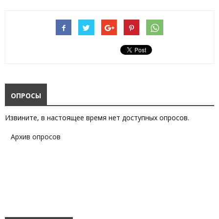
ОПРОСЫ
Извините, в настоящее время нет доступных опросов.
Архив опросов