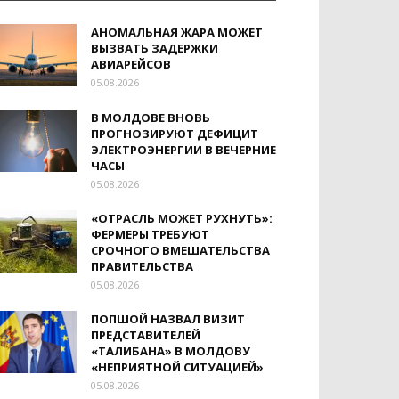
АНОМАЛЬНАЯ ЖАРА МОЖЕТ
ВЫЗВАТЬ ЗАДЕРЖКИ
АВИАРЕЙСОВ
05.08.2026
В МОЛДОВЕ ВНОВЬ
ПРОГНОЗИРУЮТ ДЕФИЦИТ
ЭЛЕКТРОЭНЕРГИИ В ВЕЧЕРНИЕ
ЧАСЫ
05.08.2026
«ОТРАСЛЬ МОЖЕТ РУХНУТЬ»:
ФЕРМЕРЫ ТРЕБУЮТ
СРОЧНОГО ВМЕШАТЕЛЬСТВА
ПРАВИТЕЛЬСТВА
05.08.2026
ПОПШОЙ НАЗВАЛ ВИЗИТ
ПРЕДСТАВИТЕЛЕЙ
«ТАЛИБАНА» В МОЛДОВУ
«НЕПРИЯТНОЙ СИТУАЦИЕЙ»
05.08.2026