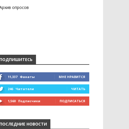
Архив опросов
ПОДПИШИТЕСЬ
11,337
Фанаты
МНЕ НРАВИТСЯ
246
Читатели
ЧИТАТЬ
1,560
Подписчики
ПОДПИСАТЬСЯ
ПОСЛЕДНИЕ НОВОСТИ