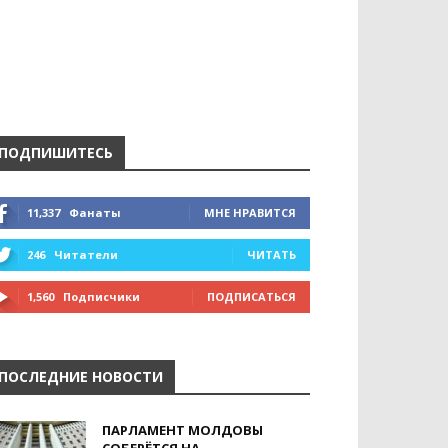
ПОДПИШИТЕСЬ
11,337
Фанаты
МНЕ НРАВИТСЯ
246
Читатели
ЧИТАТЬ
1,560
Подписчики
ПОДПИСАТЬСЯ
ПОСЛЕДНИЕ НОВОСТИ
ПАРЛАМЕНТ МОЛДОВЫ