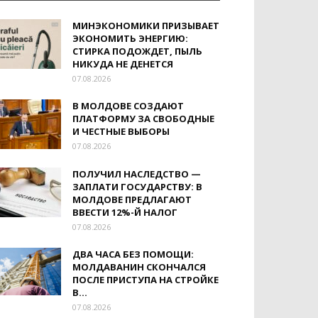
МИНЭКОНОМИКИ ПРИЗЫВАЕТ
ЭКОНОМИТЬ ЭНЕРГИЮ:
СТИРКА ПОДОЖДЕТ, ПЫЛЬ
НИКУДА НЕ ДЕНЕТСЯ
07.08.2026
В МОЛДОВЕ СОЗДАЮТ
ПЛАТФОРМУ ЗА СВОБОДНЫЕ
И ЧЕСТНЫЕ ВЫБОРЫ
07.08.2026
ПОЛУЧИЛ НАСЛЕДСТВО —
ЗАПЛАТИ ГОСУДАРСТВУ: В
МОЛДОВЕ ПРЕДЛАГАЮТ
ВВЕСТИ 12%-Й НАЛОГ
07.08.2026
ДВА ЧАСА БЕЗ ПОМОЩИ:
МОЛДАВАНИН СКОНЧАЛСЯ
ПОСЛЕ ПРИСТУПА НА СТРОЙКЕ
В...
07.08.2026