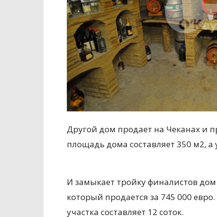
Другой дом продает на Чеканах и пр
площадь дома составляет 350 м2, а 
И замыкает тройку финалистов дом 
который продается за 745 000 евро
участка составляет 12 соток.