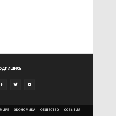
ОДПИШИСЬ
 МИРЕ
ЭКОНОМИКА
ОБЩЕСТВО
СОБЫТИЯ