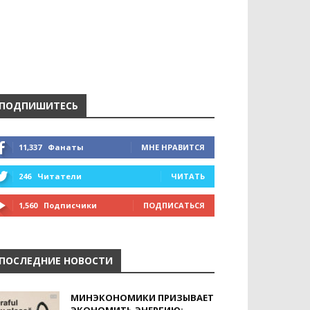
ПОДПИШИТЕСЬ
11,337
Фанаты
МНЕ НРАВИТСЯ
246
Читатели
ЧИТАТЬ
1,560
Подписчики
ПОДПИСАТЬСЯ
ПОСЛЕДНИЕ НОВОСТИ
МИНЭКОНОМИКИ ПРИЗЫВАЕТ