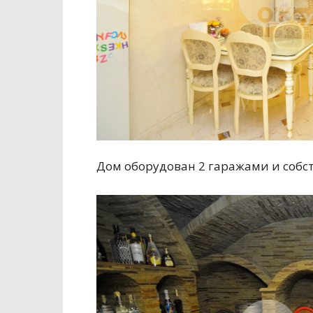
Дом оборудован 2 гаражами и соб