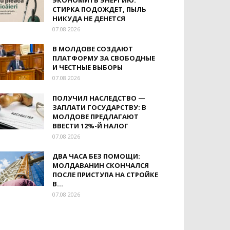
ЭКОНОМИТЬ ЭНЕРГИЮ:
СТИРКА ПОДОЖДЕТ, ПЫЛЬ
НИКУДА НЕ ДЕНЕТСЯ
07.08.2026
В МОЛДОВЕ СОЗДАЮТ
ПЛАТФОРМУ ЗА СВОБОДНЫЕ
И ЧЕСТНЫЕ ВЫБОРЫ
07.08.2026
ПОЛУЧИЛ НАСЛЕДСТВО —
ЗАПЛАТИ ГОСУДАРСТВУ: В
МОЛДОВЕ ПРЕДЛАГАЮТ
ВВЕСТИ 12%-Й НАЛОГ
07.08.2026
ДВА ЧАСА БЕЗ ПОМОЩИ:
МОЛДАВАНИН СКОНЧАЛСЯ
ПОСЛЕ ПРИСТУПА НА СТРОЙКЕ
В...
07.08.2026