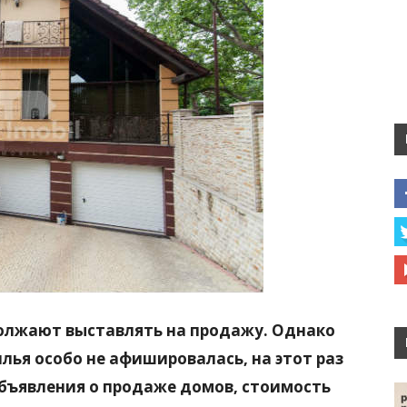
олжают выставлять на продажу. Однако
лья особо не афишировалась, на этот раз
объявления о продаже домов, стоимость