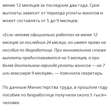
менее 12 месяцев за последние два года. Срок
выплаты зависит от периода уплаты взносов и
может составлять от 5 до 9 месяцев.
«Если человек официально работал не менее 12
месяцев за последние 24 месяца, он имеет право на
пособие по безработице. При минимальном стаже
выплаты предоставляются на 5 месяцев, а при
более длительном периоде уплаты взносов — на 7
или максимум 9 месяцев»,
— пояснила секретарь.
По данным Министерства труда, в прошлом году
пособие по безработице получили около 5 тысяч
человек.