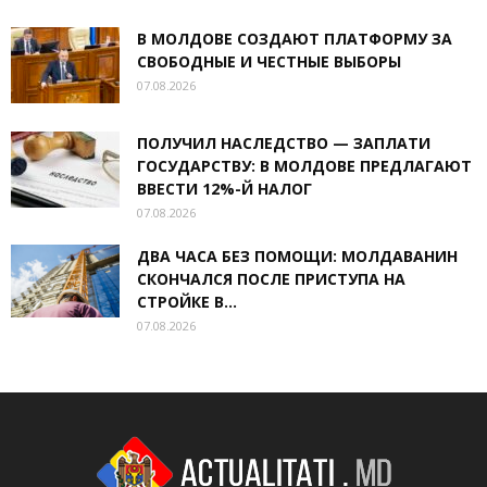
В МОЛДОВЕ СОЗДАЮТ ПЛАТФОРМУ ЗА
СВОБОДНЫЕ И ЧЕСТНЫЕ ВЫБОРЫ
07.08.2026
ПОЛУЧИЛ НАСЛЕДСТВО — ЗАПЛАТИ
ГОСУДАРСТВУ: В МОЛДОВЕ ПРЕДЛАГАЮТ
ВВЕСТИ 12%-Й НАЛОГ
07.08.2026
ДВА ЧАСА БЕЗ ПОМОЩИ: МОЛДАВАНИН
СКОНЧАЛСЯ ПОСЛЕ ПРИСТУПА НА
СТРОЙКЕ В...
07.08.2026