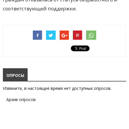
соответствующей поддержки.
ОПРОСЫ
Извините, в настоящее время нет доступных опросов.
Архив опросов