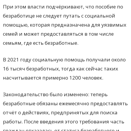
При этом власти подчёркивают, что пособие по
безработице не следует путать с социальной
помощью, которая предназначена для уязвимых
семей и может предоставляться в том числе
семьям, где есть безработные.
В 2021 году социальную помощь получали около
16 тысяч безработных, тогда как сейчас таких
насчитывается примерно 1200 человек.
Законодательство было изменено: теперь
безработные обязаны ежемесячно предоставлять
отчёт о действиях, предпринятых для поиска
работы. После введения этого требования часть
граждан отказалась от статуса безработного и