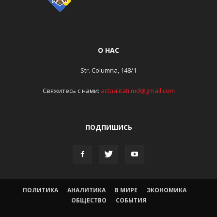
О НАС
Str. Columna, 148/1
Свяжитесь с нами:
actualitati.md@gmail.com
ПОДПИШИСЬ
ПОЛИТИКА
АНАЛИТИКА
В МИРЕ
ЭКОНОМИКА
ОБЩЕСТВО
СОБЫТИЯ