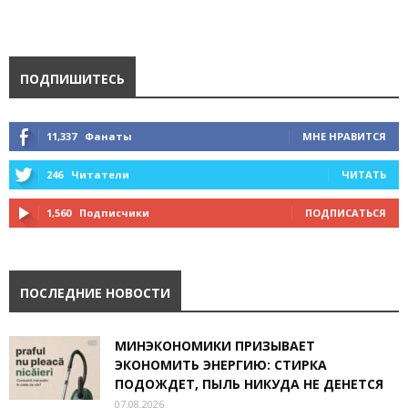
ПОДПИШИТЕСЬ
11,337
Фанаты
МНЕ НРАВИТСЯ
246
Читатели
ЧИТАТЬ
1,560
Подписчики
ПОДПИСАТЬСЯ
ПОСЛЕДНИЕ НОВОСТИ
МИНЭКОНОМИКИ ПРИЗЫВАЕТ
ЭКОНОМИТЬ ЭНЕРГИЮ: СТИРКА
ПОДОЖДЕТ, ПЫЛЬ НИКУДА НЕ ДЕНЕТСЯ
07.08.2026