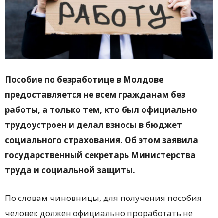
Пособие по безработице в Молдове
предоставляется не всем гражданам без
работы, а только тем, кто был официально
трудоустроен и делал взносы в бюджет
социального страхования. Об этом заявила
государственный секретарь Министерства
труда и социальной защиты.
По словам чиновницы, для получения пособия
человек должен официально проработать не