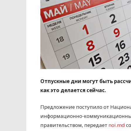
Отпускные дни могут быть рассчи
как это делается сейчас.
Предложение поступило от Национ
информационно-коммуникационных
правительством, передает
noi.md
со