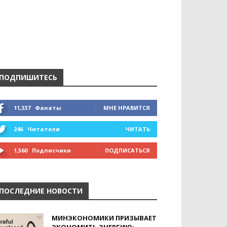
ПОДПИШИТЕСЬ
11,337
Фанаты
МНЕ НРАВИТСЯ
246
Читатели
ЧИТАТЬ
1,560
Подписчики
ПОДПИСАТЬСЯ
ПОСЛЕДНИЕ НОВОСТИ
МИНЭКОНОМИКИ ПРИЗЫВАЕТ