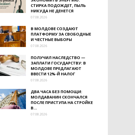
ЭКОНОМИТЬ ЭНЕРГИЮ:
СТИРКА ПОДОЖДЕТ, ПЫЛЬ
НИКУДА НЕ ДЕНЕТСЯ
07.08.2026
В МОЛДОВЕ СОЗДАЮТ
ПЛАТФОРМУ ЗА СВОБОДНЫЕ
И ЧЕСТНЫЕ ВЫБОРЫ
07.08.2026
ПОЛУЧИЛ НАСЛЕДСТВО —
ЗАПЛАТИ ГОСУДАРСТВУ: В
МОЛДОВЕ ПРЕДЛАГАЮТ
ВВЕСТИ 12%-Й НАЛОГ
07.08.2026
ДВА ЧАСА БЕЗ ПОМОЩИ:
МОЛДАВАНИН СКОНЧАЛСЯ
ПОСЛЕ ПРИСТУПА НА СТРОЙКЕ
В...
07.08.2026