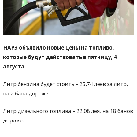
НАРЭ объявило новые цены на топливо,
которые будут действовать в пятницу, 4
августа.
Литр бензина будет стоить – 25,74 леев за литр,
на 2 бана дороже.
Литр дизельного топлива – 22,08 лея, на 18 банов
дороже.