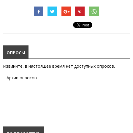
ОПРОСЫ
Извините, в настоящее время нет доступных опросов.
Архив опросов