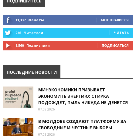
ПОДПИШИТЕСЬ
11,337
Фанаты
МНЕ НРАВИТСЯ
246
Читатели
ЧИТАТЬ
1,560
Подписчики
ПОДПИСАТЬСЯ
ПОСЛЕДНИЕ НОВОСТИ
МИНЭКОНОМИКИ ПРИЗЫВАЕТ
ЭКОНОМИТЬ ЭНЕРГИЮ: СТИРКА
ПОДОЖДЕТ, ПЫЛЬ НИКУДА НЕ ДЕНЕТСЯ
07.08.2026
В МОЛДОВЕ СОЗДАЮТ ПЛАТФОРМУ ЗА
СВОБОДНЫЕ И ЧЕСТНЫЕ ВЫБОРЫ
07.08.2026