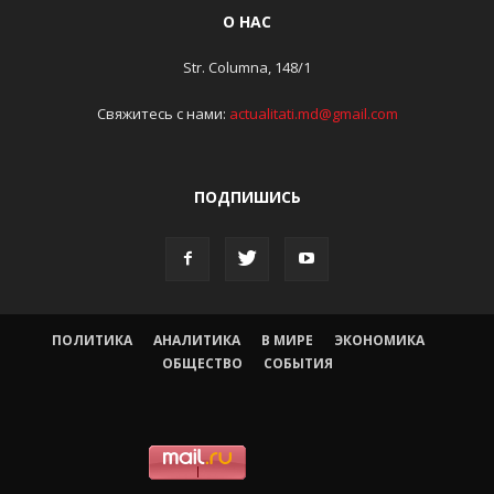
О НАС
Str. Columna, 148/1
Свяжитесь с нами:
actualitati.md@gmail.com
ПОДПИШИСЬ
ПОЛИТИКА
АНАЛИТИКА
В МИРЕ
ЭКОНОМИКА
ОБЩЕСТВО
СОБЫТИЯ