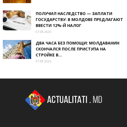
ПОЛУЧИЛ НАСЛЕДСТВО — ЗАПЛАТИ
ГОСУДАРСТВУ: В МОЛДОВЕ ПРЕДЛАГАЮТ
ВВЕСТИ 12%-Й НАЛОГ
07.08.2026
ДВА ЧАСА БЕЗ ПОМОЩИ: МОЛДАВАНИН
СКОНЧАЛСЯ ПОСЛЕ ПРИСТУПА НА
СТРОЙКЕ В...
07.08.2026