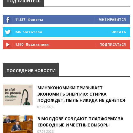
ПОДПИШИТЕСЬ
11,337
Фанаты
МНЕ НРАВИТСЯ
246
Читатели
ЧИТАТЬ
1,560
Подписчики
ПОДПИСАТЬСЯ
ПОСЛЕДНИЕ НОВОСТИ
МИНЭКОНОМИКИ ПРИЗЫВАЕТ
ЭКОНОМИТЬ ЭНЕРГИЮ: СТИРКА
ПОДОЖДЕТ, ПЫЛЬ НИКУДА НЕ ДЕНЕТСЯ
07.08.2026
В МОЛДОВЕ СОЗДАЮТ ПЛАТФОРМУ ЗА
СВОБОДНЫЕ И ЧЕСТНЫЕ ВЫБОРЫ
07.08.2026