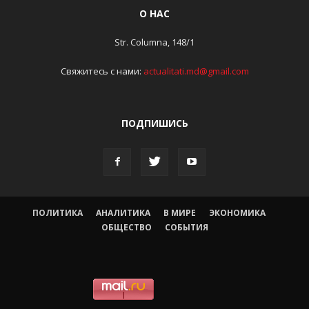
О НАС
Str. Columna, 148/1
Свяжитесь с нами:
actualitati.md@gmail.com
ПОДПИШИСЬ
ПОЛИТИКА
АНАЛИТИКА
В МИРЕ
ЭКОНОМИКА
ОБЩЕСТВО
СОБЫТИЯ