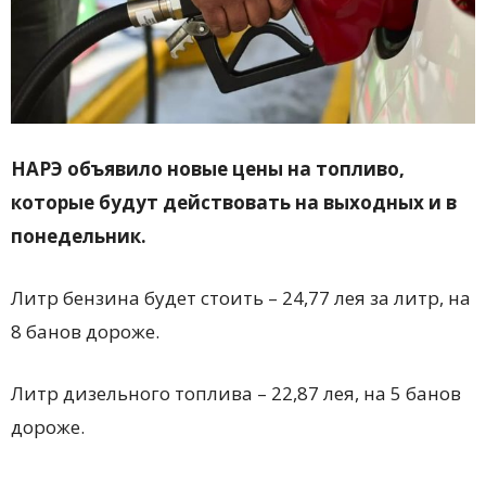
НАРЭ объявило новые цены на топливо,
которые будут действовать на выходных и в
понедельник.
Литр бензина будет стоить – 24,77 лея за литр, на
8 банов дороже.
Литр дизельного топлива – 22,87 лея, на 5 банов
дороже.