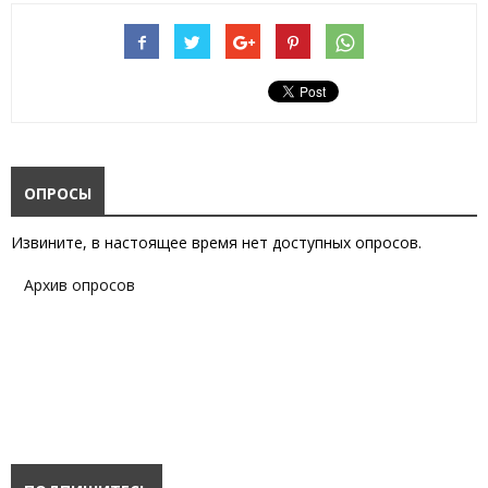
ОПРОСЫ
Извините, в настоящее время нет доступных опросов.
Архив опросов