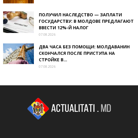
ПОЛУЧИЛ НАСЛЕДСТВО — ЗАПЛАТИ
ГОСУДАРСТВУ: В МОЛДОВЕ ПРЕДЛАГАЮТ
ВВЕСТИ 12%-Й НАЛОГ
07.08.2026
ДВА ЧАСА БЕЗ ПОМОЩИ: МОЛДАВАНИН
СКОНЧАЛСЯ ПОСЛЕ ПРИСТУПА НА
СТРОЙКЕ В...
07.08.2026