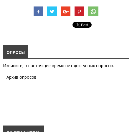
ОПРОСЫ
Извините, в настоящее время нет доступных опросов.
Архив опросов