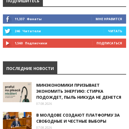
ПОДПИШИТЕСЬ
11,337
Фанаты
МНЕ НРАВИТСЯ
246
Читатели
ЧИТАТЬ
1,560
Подписчики
ПОДПИСАТЬСЯ
ПОСЛЕДНИЕ НОВОСТИ
МИНЭКОНОМИКИ ПРИЗЫВАЕТ
ЭКОНОМИТЬ ЭНЕРГИЮ: СТИРКА
ПОДОЖДЕТ, ПЫЛЬ НИКУДА НЕ ДЕНЕТСЯ
07.08.2026
В МОЛДОВЕ СОЗДАЮТ ПЛАТФОРМУ ЗА
СВОБОДНЫЕ И ЧЕСТНЫЕ ВЫБОРЫ
07.08.2026