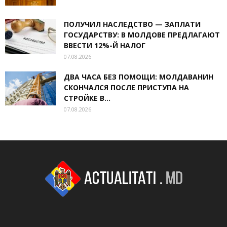
ПОЛУЧИЛ НАСЛЕДСТВО — ЗАПЛАТИ
ГОСУДАРСТВУ: В МОЛДОВЕ ПРЕДЛАГАЮТ
ВВЕСТИ 12%-Й НАЛОГ
07.08.2026
ДВА ЧАСА БЕЗ ПОМОЩИ: МОЛДАВАНИН
СКОНЧАЛСЯ ПОСЛЕ ПРИСТУПА НА
СТРОЙКЕ В...
07.08.2026