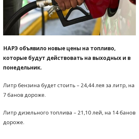
НАРЭ объявило новые цены на топливо,
которые будут действовать на выходных и в
понедельник.
Литр бензина будет стоить – 24,44 лея за литр, на
7 банов дороже.
Литр дизельного топлива – 21,10 лей, на 14 банов
дороже.