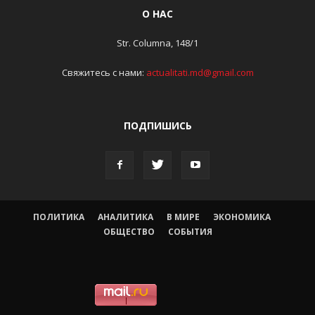
О НАС
Str. Columna, 148/1
Свяжитесь с нами:
actualitati.md@gmail.com
ПОДПИШИСЬ
ПОЛИТИКА
АНАЛИТИКА
В МИРЕ
ЭКОНОМИКА
ОБЩЕСТВО
СОБЫТИЯ