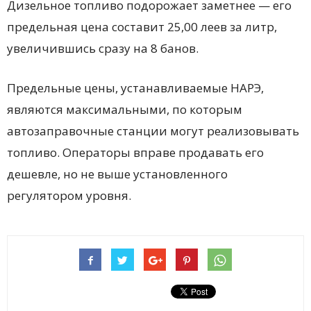
Дизельное топливо подорожает заметнее — его
предельная цена составит 25,00 леев за литр,
увеличившись сразу на 8 банов.
Предельные цены, устанавливаемые НАРЭ,
являются максимальными, по которым
автозаправочные станции могут реализовывать
топливо. Операторы вправе продавать его
дешевле, но не выше установленного
регулятором уровня.