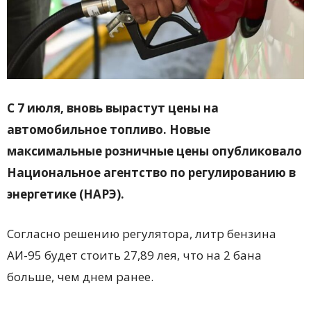
С 7 июля, вновь вырастут цены на
автомобильное топливо. Новые
максимальные розничные цены опубликовало
Национальное агентство по регулированию в
энергетике (НАРЭ).
Согласно решению регулятора, литр бензина
АИ-95 будет стоить 27,89 лея, что на 2 бана
больше, чем днем ранее.