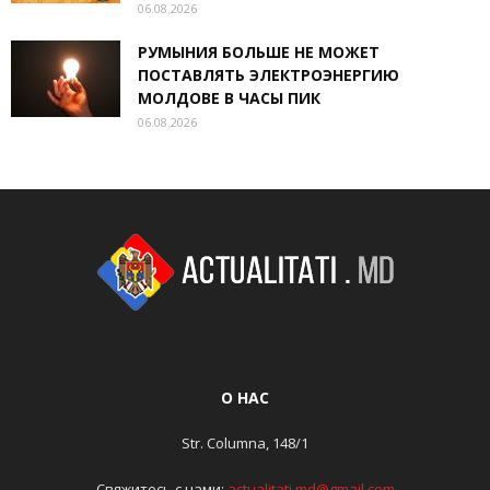
06.08.2026
РУМЫНИЯ БОЛЬШЕ НЕ МОЖЕТ
ПОСТАВЛЯТЬ ЭЛЕКТРОЭНЕРГИЮ
МОЛДОВЕ В ЧАСЫ ПИК
06.08.2026
О НАС
Str. Columna, 148/1
Свяжитесь с нами:
actualitati.md@gmail.com