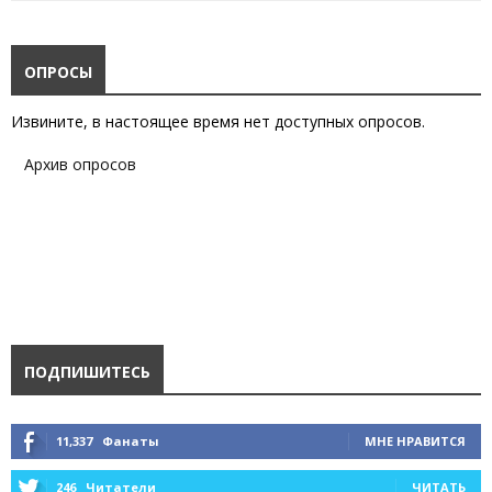
ОПРОСЫ
Извините, в настоящее время нет доступных опросов.
Архив опросов
ПОДПИШИТЕСЬ
11,337
Фанаты
МНЕ НРАВИТСЯ
246
Читатели
ЧИТАТЬ