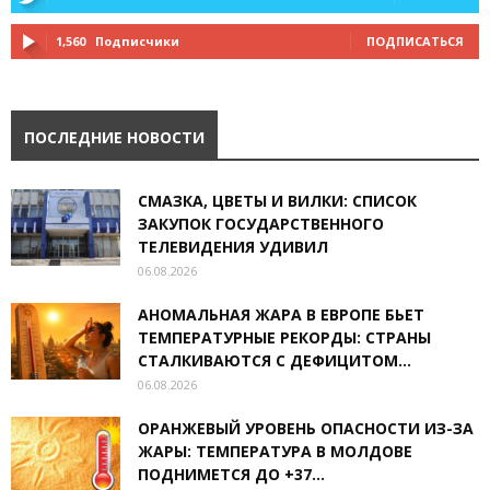
1,560
Подписчики
ПОДПИСАТЬСЯ
ПОСЛЕДНИЕ НОВОСТИ
СМАЗКА, ЦВЕТЫ И ВИЛКИ: СПИСОК
ЗАКУПОК ГОСУДАРСТВЕННОГО
ТЕЛЕВИДЕНИЯ УДИВИЛ
06.08.2026
АНОМАЛЬНАЯ ЖАРА В ЕВРОПЕ БЬЕТ
ТЕМПЕРАТУРНЫЕ РЕКОРДЫ: СТРАНЫ
СТАЛКИВАЮТСЯ С ДЕФИЦИТОМ...
06.08.2026
ОРАНЖЕВЫЙ УРОВЕНЬ ОПАСНОСТИ ИЗ-ЗА
ЖАРЫ: ТЕМПЕРАТУРА В МОЛДОВЕ
ПОДНИМЕТСЯ ДО +37...