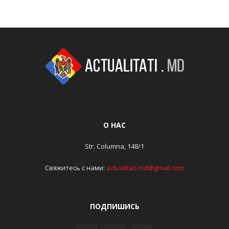
О НАС
Str. Columna, 148/1
Свяжитесь с нами:
actualitati.md@gmail.com
ПОДПИШИСЬ