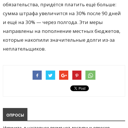
обязательства, придётся платить ещё больше:
сумма штрафа увеличится на 30% после 90 дней
и ещё на 30% — через полгода. Эти меры
направлены на пополнение местных бюджетов,
которые накопили значительные долги из-за
неплательщиков.
ОПРОСЫ
Извините, в настоящее время нет доступных опросов.