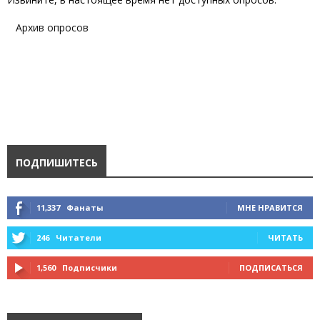
Архив опросов
ПОДПИШИТЕСЬ
11,337
Фанаты
МНЕ НРАВИТСЯ
246
Читатели
ЧИТАТЬ
1,560
Подписчики
ПОДПИСАТЬСЯ