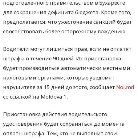
подготовленного правительством в Бухаресте
для сокращения дефицита бюджета. Кроме того,
предполагается, что ужесточение санкций будет
способствовать более осторожному вождению.
Водители могут лишиться прав, если не оплатят
штрафы в течение 90 дней. Их приостановка
будет производиться автоматически местными
налоговыми органами, которые уведомят
нарушителя за 15 дней до этого, сообщает
Noi.md
со ссылкой на Moldova 1.
Приостановка действия водительского
удостоверения будет сохраняться до момента
оплаты штрафа. Тем, кто не выполнит свои