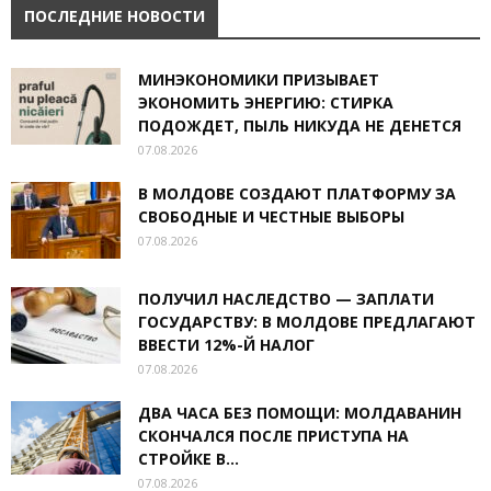
ПОСЛЕДНИЕ НОВОСТИ
МИНЭКОНОМИКИ ПРИЗЫВАЕТ
ЭКОНОМИТЬ ЭНЕРГИЮ: СТИРКА
ПОДОЖДЕТ, ПЫЛЬ НИКУДА НЕ ДЕНЕТСЯ
07.08.2026
В МОЛДОВЕ СОЗДАЮТ ПЛАТФОРМУ ЗА
СВОБОДНЫЕ И ЧЕСТНЫЕ ВЫБОРЫ
07.08.2026
ПОЛУЧИЛ НАСЛЕДСТВО — ЗАПЛАТИ
ГОСУДАРСТВУ: В МОЛДОВЕ ПРЕДЛАГАЮТ
ВВЕСТИ 12%-Й НАЛОГ
07.08.2026
ДВА ЧАСА БЕЗ ПОМОЩИ: МОЛДАВАНИН
СКОНЧАЛСЯ ПОСЛЕ ПРИСТУПА НА
СТРОЙКЕ В...
07.08.2026