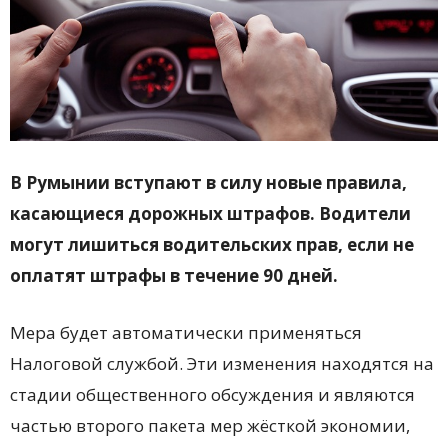
В Румынии вступают в силу новые правила,
касающиеся дорожных штрафов. Водители
могут лишиться водительских прав, если не
оплатят штрафы в течение 90 дней.
Мера будет автоматически применяться
Налоговой службой. Эти изменения находятся на
стадии общественного обсуждения и являются
частью второго пакета мер жёсткой экономии,