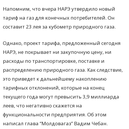
Напомним, что вчера НАРЭ утвердило новый
тариф на газ для конечных потребителей. Он
составит 23 лея за кубометр природного газа.
Однако, проект тарифа, предложенный сегодня
НАРЭ, не покрывает ни закупочную цену, ни
расходы по транспортировке, поставке и
распределению природного газа. Как следствие,
это приведет к дальнейшему накоплению
тарифных отклонений, которые на конец
текущего года могут превысить 3,9 миллиарда
леев, что негативно скажется на
функциональности предприятия. Об этом
написал глава “Молдовагаз” Вадим Чебан.