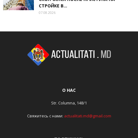
СТРОЙКЕ В...
07.08.2026
О НАС
Str. Columna, 148/1
Свяжитесь с нами:
actualitati.md@gmail.com