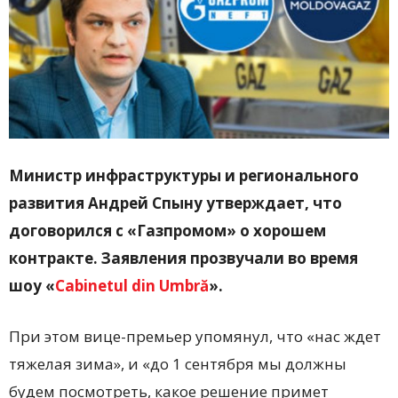
Министр инфраструктуры и регионального
развития Андрей Спыну утверждает, что
договорился с «Газпромом» о хорошем
контракте. Заявления прозвучали во время
шоу «
Cabinetul din Umbră
».
При этом вице-премьер упомянул, что «нас ждет
тяжелая зима», и «до 1 сентября мы должны
будем посмотреть, какое решение примет