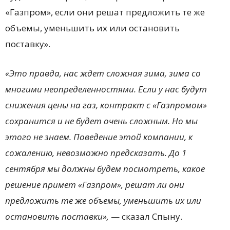
«Газпром», если они решат предложить те же
объемы, уменьшить их или остановить
поставку».
«Это правда, нас ждет сложная зима, зима со
многими неопределенностями. Если у нас будут
снижения цены на газ, контракт с «Газпромом»
сохранится и не будет очень сложным. Но мы
этого не знаем. Поведение этой компании, к
сожалению, невозможно предсказать. До 1
сентября мы должны будем посмотреть, какое
решение примет «Газпром», решат ли они
предложить те же объемы, уменьшить их или
остановить поставки»,
— сказал Спыну.