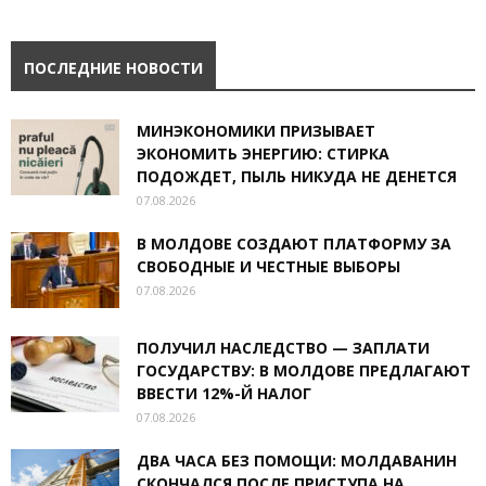
ПОСЛЕДНИЕ НОВОСТИ
МИНЭКОНОМИКИ ПРИЗЫВАЕТ
ЭКОНОМИТЬ ЭНЕРГИЮ: СТИРКА
ПОДОЖДЕТ, ПЫЛЬ НИКУДА НЕ ДЕНЕТСЯ
07.08.2026
В МОЛДОВЕ СОЗДАЮТ ПЛАТФОРМУ ЗА
СВОБОДНЫЕ И ЧЕСТНЫЕ ВЫБОРЫ
07.08.2026
ПОЛУЧИЛ НАСЛЕДСТВО — ЗАПЛАТИ
ГОСУДАРСТВУ: В МОЛДОВЕ ПРЕДЛАГАЮТ
ВВЕСТИ 12%-Й НАЛОГ
07.08.2026
ДВА ЧАСА БЕЗ ПОМОЩИ: МОЛДАВАНИН
СКОНЧАЛСЯ ПОСЛЕ ПРИСТУПА НА