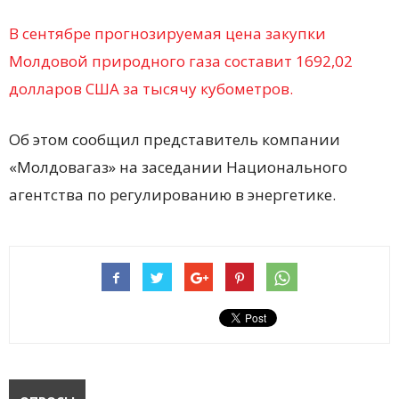
В сентябре прогнозируемая цена закупки
Молдовой природного газа составит 1692,02
долларов США за тысячу кубометров.
Об этом сообщил представитель компании
«Молдовагаз» на заседании Национального
агентства по регулированию в энергетике.