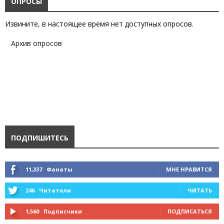
ОПРОСЫ
Извините, в настоящее время нет доступных опросов.
Архив опросов
ПОДПИШИТЕСЬ
11,337
Фанаты
МНЕ НРАВИТСЯ
246
Читатели
ЧИТАТЬ
1,560
Подписчики
ПОДПИСАТЬСЯ