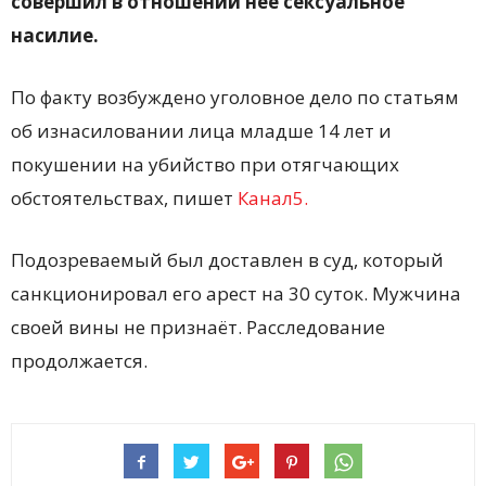
совершил в отношении неё сексуальное
насилие.
По факту возбуждено уголовное дело по статьям
об изнасиловании лица младше 14 лет и
покушении на убийство при отягчающих
обстоятельствах, пишет
Канал5.
Подозреваемый был доставлен в суд, который
санкционировал его арест на 30 суток. Мужчина
своей вины не признаёт. Расследование
продолжается.