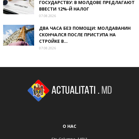
ГОСУДАРСТВУ: В МОЛДОВЕ ПРЕДЛАГАЮТ
ВВЕСТИ 12%-Й НАЛОГ
07.08.2026
ДВА ЧАСА БЕЗ ПОМОЩИ: МОЛДАВАНИН
СКОНЧАЛСЯ ПОСЛЕ ПРИСТУПА НА
СТРОЙКЕ В...
07.08.2026
О НАС