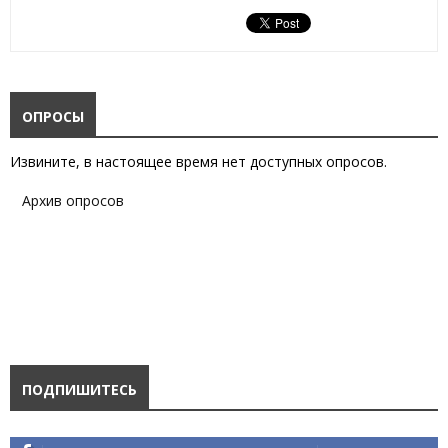
ОПРОСЫ
Извините, в настоящее время нет доступных опросов.
Архив опросов
ПОДПИШИТЕСЬ