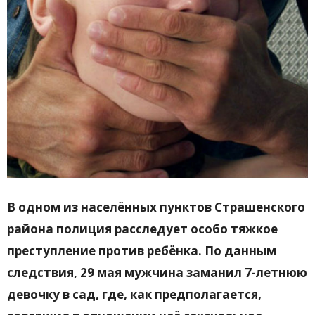
В одном из населённых пунктов Страшенского
района полиция расследует особо тяжкое
преступление против ребёнка. По данным
следствия, 29 мая мужчина заманил 7-летнюю
девочку в сад, где, как предполагается,