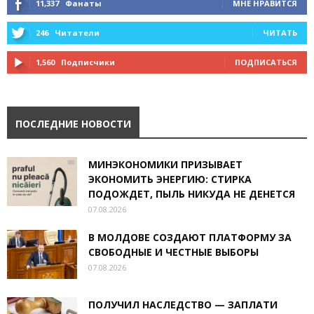
11,337
Фанаты
МНЕ НРАВИТСЯ
246
Читатели
ЧИТАТЬ
1,560
Подписчики
ПОДПИСАТЬСЯ
ПОСЛЕДНИЕ НОВОСТИ
МИНЭКОНОМИКИ ПРИЗЫВАЕТ
ЭКОНОМИТЬ ЭНЕРГИЮ: СТИРКА
ПОДОЖДЕТ, ПЫЛЬ НИКУДА НЕ ДЕНЕТСЯ
07.08.2026
В МОЛДОВЕ СОЗДАЮТ ПЛАТФОРМУ ЗА
СВОБОДНЫЕ И ЧЕСТНЫЕ ВЫБОРЫ
07.08.2026
ПОЛУЧИЛ НАСЛЕДСТВО — ЗАПЛАТИ