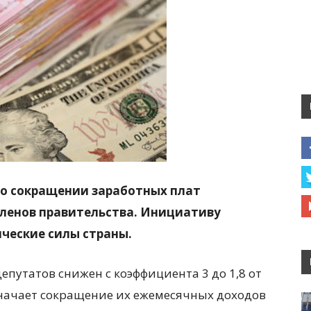
 о сокращении заработных плат
членов правительства. Инициативу
ческие силы страны.
епутатов снижен с коэффициента 3 до 1,8 от
значает сокращение их ежемесячных доходов