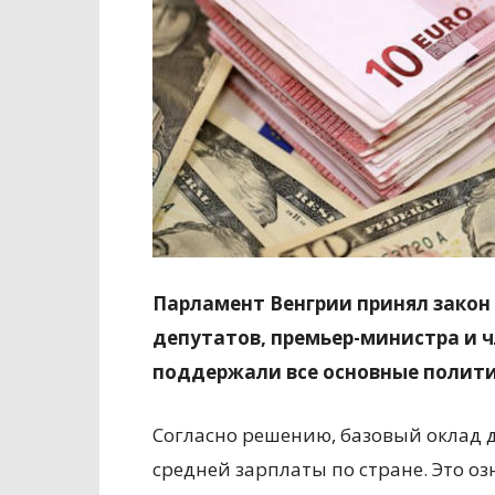
Парламент
Венгрии
принял закон
депутатов, премьер-министра и 
поддержали все основные полити
Согласно решению, базовый оклад д
средней зарплаты по стране. Это о