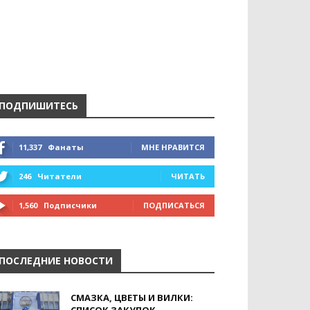
ПОДПИШИТЕСЬ
11,337
Фанаты
МНЕ НРАВИТСЯ
246
Читатели
ЧИТАТЬ
1,560
Подписчики
ПОДПИСАТЬСЯ
ПОСЛЕДНИЕ НОВОСТИ
СМАЗКА, ЦВЕТЫ И ВИЛКИ: