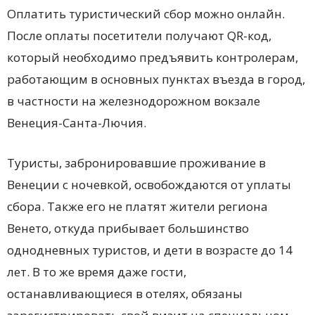
Оплатить туристический сбор можно онлайн.
После оплаты посетители получают QR-код,
который необходимо предъявить контролерам,
работающим в основных пунктах въезда в город,
в частности на железнодорожном вокзале
Венеция-Санта-Лючия.
Туристы, забронировавшие проживание в
Венеции с ночевкой, освобождаются от уплаты
сбора. Также его не платят жители региона
Венето, откуда прибывает большинство
однодневных туристов, и дети в возрасте до 14
лет. В то же время даже гости,
останавливающиеся в отелях, обязаны