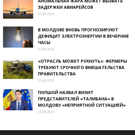
АНОМАЛЬНАЯ ЖАРА МОЖЕТ ВЫЗВАТЬ
ЗАДЕРЖКИ АВИАРЕЙСОВ
05.08.2026
В МОЛДОВЕ ВНОВЬ ПРОГНОЗИРУЮТ
ДЕФИЦИТ ЭЛЕКТРОЭНЕРГИИ В ВЕЧЕРНИЕ
ЧАСЫ
05.08.2026
«ОТРАСЛЬ МОЖЕТ РУХНУТЬ»: ФЕРМЕРЫ
ТРЕБУЮТ СРОЧНОГО ВМЕШАТЕЛЬСТВА
ПРАВИТЕЛЬСТВА
05.08.2026
ПОПШОЙ НАЗВАЛ ВИЗИТ
ПРЕДСТАВИТЕЛЕЙ «ТАЛИБАНА» В
МОЛДОВУ «НЕПРИЯТНОЙ СИТУАЦИЕЙ»
05.08.2026