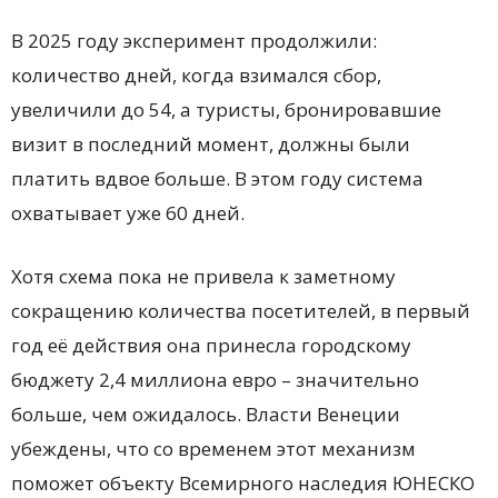
В 2025 году эксперимент продолжили:
количество дней, когда взимался сбор,
увеличили до 54, а туристы, бронировавшие
визит в последний момент, должны были
платить вдвое больше. В этом году система
охватывает уже 60 дней.
Хотя схема пока не привела к заметному
сокращению количества посетителей, в первый
год её действия она принесла городскому
бюджету 2,4 миллиона евро – значительно
больше, чем ожидалось. Власти Венеции
убеждены, что со временем этот механизм
поможет объекту Всемирного наследия ЮНЕСКО