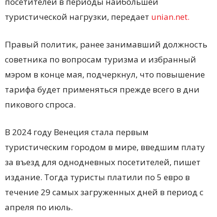
посетителей в периоды наибольшей
туристической нагрузки, передает
unian.net.
Правый политик, ранее занимавший должность
советника по вопросам туризма и избранный
мэром в конце мая, подчеркнул, что повышение
тарифа будет применяться прежде всего в дни
пикового спроса.
В 2024 году Венеция стала первым
туристическим городом в мире, введшим плату
за въезд для однодневных посетителей, пишет
издание. Тогда туристы платили по 5 евро в
течение 29 самых загруженных дней в период с
апреля по июль.