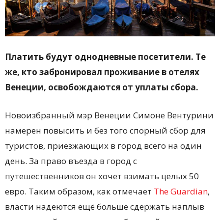
Платить будут однодневные посетители. Те
же, кто забронировал проживание в отелях
Венеции, освобождаются от уплаты сбора.
Новоизбранный мэр Венеции Симоне Вентурини
намерен повысить и без того спорный сбор для
туристов, приезжающих в город всего на один
день. За право въезда в город с
путешественников он хочет взимать целых 50
евро. Таким образом, как отмечает
The Guardian
,
власти надеются ещё больше сдержать наплыв