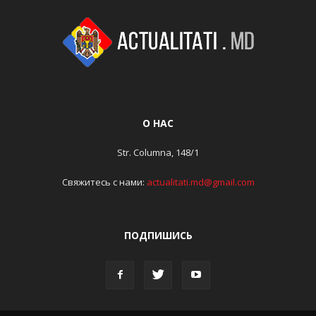
О НАС
Str. Columna, 148/1
Свяжитесь с нами:
actualitati.md@gmail.com
ПОДПИШИСЬ