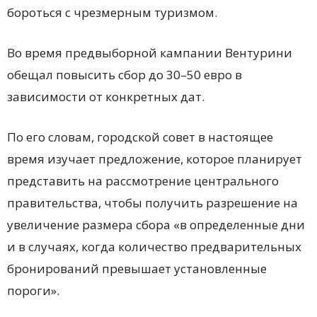
бороться с чрезмерным туризмом.
Во время предвыборной кампании Вентурини
обещал повысить сбор до 30–50 евро в
зависимости от конкретных дат.
По его словам, городской совет в настоящее
время изучает предложение, которое планирует
представить на рассмотрение центрального
правительства, чтобы получить разрешение на
увеличение размера сбора «в определенные дни
и в случаях, когда количество предварительных
бронирований превышает установленные
пороги».