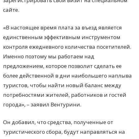
зарегистрировать свой визит на специальном
сайте.
«В настоящее время плата за въезд является
единственным эффективным инструментом
контроля ежедневного количества посетителей.
Именно поэтому мы работаем над
предложением, которое позволит сделать ее
более действенной в дни наибольшего наплыва
туристов, чтобы найти новый баланс между
потребностями жителей, работников и гостей
города», – заявил Вентурини.
Он добавил, что средства, полученные от
туристического сбора, будут направляться на