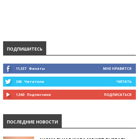
ПОДПИШИТЕСЬ
11,337
Фанаты
МНЕ НРАВИТСЯ
246
Читатели
ЧИТАТЬ
1,560
Подписчики
ПОДПИСАТЬСЯ
ПОСЛЕДНИЕ НОВОСТИ