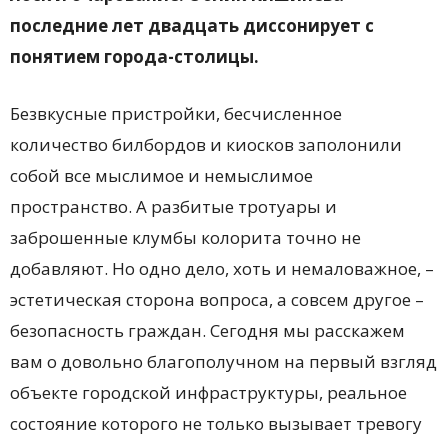
последние лет двадцать диссонирует с
понятием города-столицы.
Безвкусные пристройки, бесчисленное
количество билбордов и киосков заполонили
собой все мыслимое и немыслимое
пространство. А разбитые тротуары и
заброшенные клумбы колорита точно не
добавляют. Но одно дело, хоть и немаловажное, –
эстетическая сторона вопроса, а совсем другое –
безопасность граждан. Сегодня мы расскажем
вам о довольно благополучном на первый взгляд
объекте городской инфраструктуры, реальное
состояние которого не только вызывает тревогу