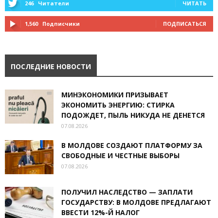
246
Читатели
ЧИТАТЬ
1,560
Подписчики
ПОДПИСАТЬСЯ
ПОСЛЕДНИЕ НОВОСТИ
МИНЭКОНОМИКИ ПРИЗЫВАЕТ
ЭКОНОМИТЬ ЭНЕРГИЮ: СТИРКА
ПОДОЖДЕТ, ПЫЛЬ НИКУДА НЕ ДЕНЕТСЯ
07.08.2026
В МОЛДОВЕ СОЗДАЮТ ПЛАТФОРМУ ЗА
СВОБОДНЫЕ И ЧЕСТНЫЕ ВЫБОРЫ
07.08.2026
ПОЛУЧИЛ НАСЛЕДСТВО — ЗАПЛАТИ
ГОСУДАРСТВУ: В МОЛДОВЕ ПРЕДЛАГАЮТ
ВВЕСТИ 12%-Й НАЛОГ