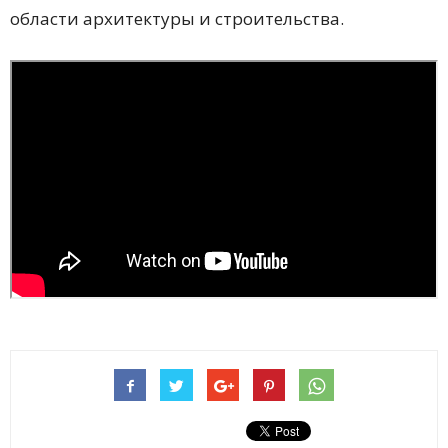
области архитектуры и строительства.