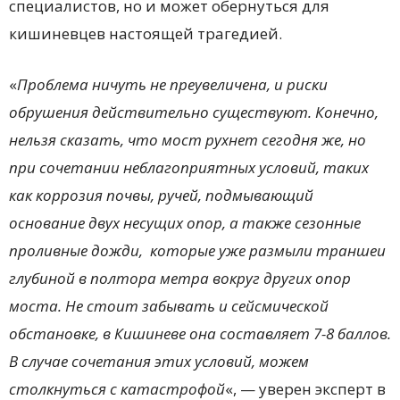
специалистов, но и может обернуться для
кишиневцев настоящей трагедией.
«
Проблема ничуть не преувеличена, и риски
обрушения действительно существуют. Конечно,
нельзя сказать, что мост рухнет сегодня же, но
при сочетании неблагоприятных условий, таких
как коррозия почвы, ручей, подмывающий
основание двух несущих опор, а также сезонные
проливные дожди, которые уже размыли траншеи
глубиной в полтора метра вокруг других опор
моста. Не стоит забывать и сейсмической
обстановке, в Кишиневе она составляет 7-8 баллов.
В случае сочетания этих условий, можем
столкнуться с катастрофой
«, — уверен эксперт в