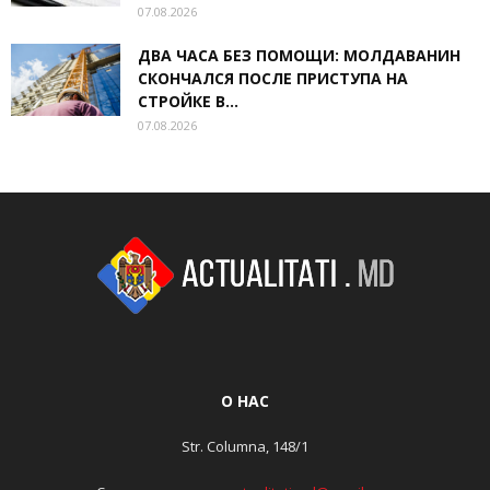
07.08.2026
ДВА ЧАСА БЕЗ ПОМОЩИ: МОЛДАВАНИН
СКОНЧАЛСЯ ПОСЛЕ ПРИСТУПА НА
СТРОЙКЕ В...
07.08.2026
О НАС
Str. Columna, 148/1