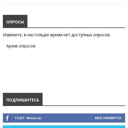
ОПРОСЫ
Извините, в настоящее время нет доступных опросов.
Архив опросов
ПОДПИШИТЕСЬ
11,337
Фанаты
МНЕ НРАВИТСЯ