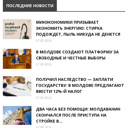
ПОСЛЕДНИЕ НОВОСТИ
МИНЭКОНОМИКИ ПРИЗЫВАЕТ
ЭКОНОМИТЬ ЭНЕРГИЮ: СТИРКА
ПОДОЖДЕТ, ПЫЛЬ НИКУДА НЕ ДЕНЕТСЯ
07.08.2026
В МОЛДОВЕ СОЗДАЮТ ПЛАТФОРМУ ЗА
СВОБОДНЫЕ И ЧЕСТНЫЕ ВЫБОРЫ
07.08.2026
ПОЛУЧИЛ НАСЛЕДСТВО — ЗАПЛАТИ
ГОСУДАРСТВУ: В МОЛДОВЕ ПРЕДЛАГАЮТ
ВВЕСТИ 12%-Й НАЛОГ
07.08.2026
ДВА ЧАСА БЕЗ ПОМОЩИ: МОЛДАВАНИН
СКОНЧАЛСЯ ПОСЛЕ ПРИСТУПА НА
СТРОЙКЕ В...
07.08.2026