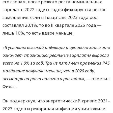
его словам, после резкого роста номинальных
зарплат в 2022 году сегодня фиксируется резкое
замедление: если в I квартале 2023 года рост
составлял 20,1%, то во II квартале 2025 года —
лишь 10%, то есть вдвое меньше.
«В условиях высокой инфляции и ценового хаоса это
означает стагнацию: реальные зарплаты выросли
всего на 1,9% за год. Три из пяти лет правления PAS
молдаване получали меньше, чем в 2020 году,
несмотря на рост налогов и расходов»,
— отметил
Филат.
Он подчеркнул, что энергетический кризис 2021–
2023 годов и рекордная инфляция уничтожили