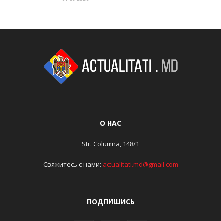
О НАС
Str. Columna, 148/1
Свяжитесь с нами:
actualitati.md@gmail.com
ПОДПИШИСЬ