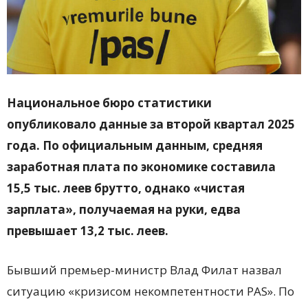
Национальное бюро статистики
опубликовало данные за второй квартал 2025
года. По официальным данным, средняя
заработная плата по экономике составила
15,5 тыс. леев брутто, однако «чистая
зарплата», получаемая на руки, едва
превышает 13,2 тыс. леев.
Бывший премьер-министр Влад Филат назвал
ситуацию «кризисом некомпетентности PAS». По