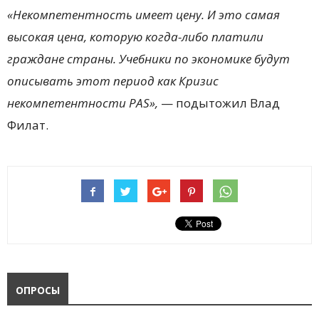
«Некомпетентность имеет цену. И это самая
высокая цена, которую когда-либо платили
граждане страны. Учебники по экономике будут
описывать этот период как Кризис
некомпетентности PAS»,
— подытожил Влад
Филат.
ОПРОСЫ