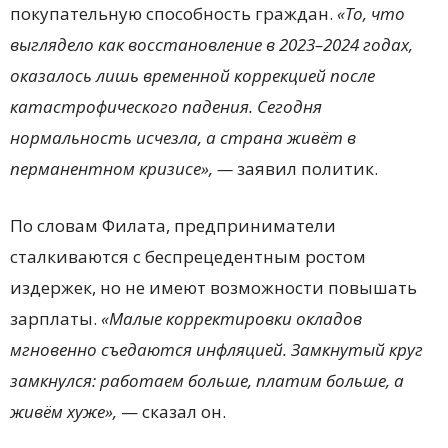
покупательную способность граждан.
«То, что
выглядело как восстановление в 2023–2024 годах,
оказалось лишь временной коррекцией после
катастрофического падения. Сегодня
нормальность исчезла, а страна живёт в
перманентном кризисе», —
заявил политик.
По словам Филата, предприниматели
сталкиваются с беспрецедентным ростом
издержек, но не имеют возможности повышать
зарплаты.
«Малые корректировки окладов
мгновенно съедаются инфляцией. Замкнутый круг
замкнулся: работаем больше, платим больше, а
живём хуже»,
— сказал он.