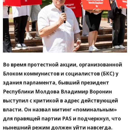
Во время протестной акции, организованной
Блоком коммунистов и социалистов (БКС) у
здания парламента, бывший президент
Республики Молдова Владимир Воронин
выступил с критикой в адрес действующей
власти. Он назвал митинг «поминальным»
для правящей партии PAS и подчеркнул, что
нынешний режим должен уйти навсегда.