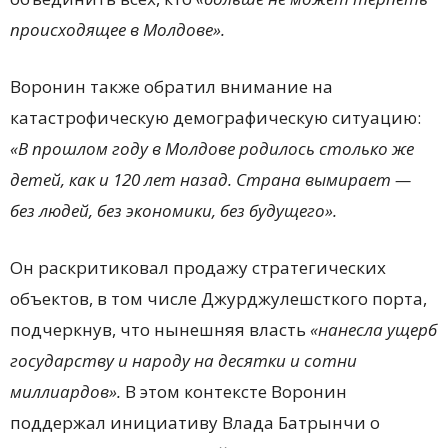
происходящее в Молдове».
Воронин также обратил внимание на
катастрофическую демографическую ситуацию:
«В прошлом году в Молдове родилось столько же
детей, как и 120 лет назад. Страна вымирает —
без людей, без экономики, без будущего».
Он раскритиковал продажу стратегических
объектов, в том числе Джурджулешсткого порта,
подчеркнув, что нынешняя власть
«нанесла ущерб
государству и народу на десятки и сотни
миллиардов».
В этом контексте Воронин
поддержал инициативу Владa Батрынчи о