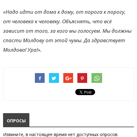
«Надо идти от дома к дому, от порога к порогу,
от человека к человеку. Объяснять, что всё
зависит от того, за кого мы голосуем. Мы должны
спасти Молдову от этой чумы. Да здравствует
Молдова! Ура!».
ОПРОСЫ
Извините, в настоящее время нет доступных опросов.