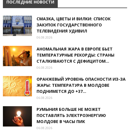
ПОСЛЕДНИЕ НОВОСТИ
СМАЗКА, ЦВЕТЫ И ВИЛКИ: СПИСОК
ЗАКУПОК ГОСУДАРСТВЕННОГО
ТЕЛЕВИДЕНИЯ УДИВИЛ
06.08.2026
АНОМАЛЬНАЯ ЖАРА В ЕВРОПЕ БЬЕТ
ТЕМПЕРАТУРНЫЕ РЕКОРДЫ: СТРАНЫ
СТАЛКИВАЮТСЯ С ДЕФИЦИТОМ...
06.08.2026
ОРАНЖЕВЫЙ УРОВЕНЬ ОПАСНОСТИ ИЗ-ЗА
ЖАРЫ: ТЕМПЕРАТУРА В МОЛДОВЕ
ПОДНИМЕТСЯ ДО +37...
06.08.2026
РУМЫНИЯ БОЛЬШЕ НЕ МОЖЕТ
ПОСТАВЛЯТЬ ЭЛЕКТРОЭНЕРГИЮ
МОЛДОВЕ В ЧАСЫ ПИК
06.08.2026