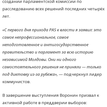
создании парламентской комиссии по
расследованию всех решений последних четырёх
лет.
«С первого дня прихода PAS к власти я заявил: это
самое непрофессиональное, самое
неподготовленное и антигосударственное
правительство и парламент за всю историю
независимой Молдовы. Они ни одного
самостоятельного решения не приняли — только
под диктовку из-за рубежа»,
— подчеркнул лидер
коммунистов.
В завершение выступления Воронин призвал к
активной работе в преддверии выборов: