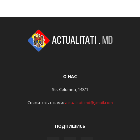
О НАС
Str. Columna, 148/1
Свяжитесь с нами:
actualitati.md@gmail.com
ПОДПИШИСЬ