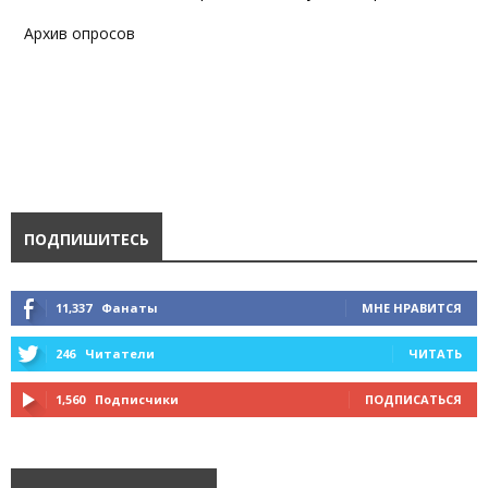
Архив опросов
ПОДПИШИТЕСЬ
11,337
Фанаты
МНЕ НРАВИТСЯ
246
Читатели
ЧИТАТЬ
1,560
Подписчики
ПОДПИСАТЬСЯ