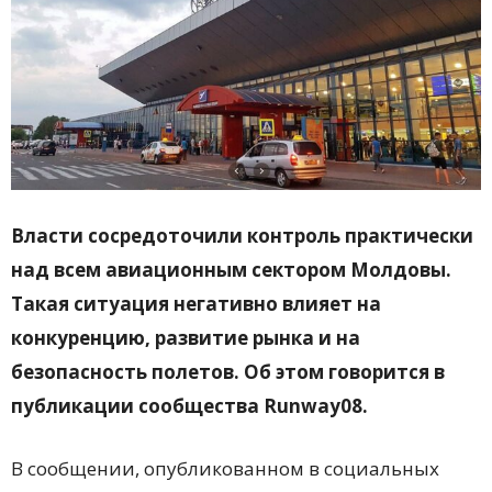
Власти сосредоточили контроль практически
над всем авиационным сектором Молдовы.
Такая ситуация негативно влияет на
конкуренцию, развитие рынка и на
безопасность полетов. Об этом говорится в
публикации сообщества Runway08.
В сообщении, опубликованном в социальных