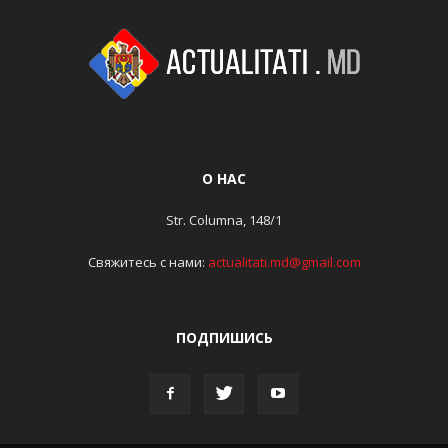
О НАС
Str. Columna, 148/1
Свяжитесь с нами:
actualitati.md@gmail.com
ПОДПИШИСЬ