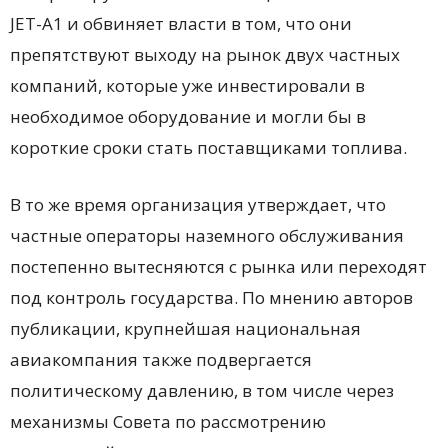
JET-A1 и обвиняет власти в том, что они
препятствуют выходу на рынок двух частных
компаний, которые уже инвестировали в
необходимое оборудование и могли бы в
короткие сроки стать поставщиками топлива.
В то же время организация утверждает, что
частные операторы наземного обслуживания
постепенно вытесняются с рынка или переходят
под контроль государства. По мнению авторов
публикации, крупнейшая национальная
авиакомпания также подвергается
политическому давлению, в том числе через
механизмы Совета по рассмотрению