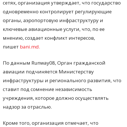
сетях, организация утверждает, что государство
одновременно контролирует регулирующие
органы, аэропортовую инфраструктуру и
ключевые авиационные услуги, что, по ее
мнению, создает конфликт интересов,
пишет
bani.md.
По данным Runway08, Орган гражданской
авиации подчиняется Министерству
инфраструктуры и регионального развития, что
ставит под сомнение независимость
учреждения, которое должно осуществлять
надзор за отраслью.
Кроме того, организация отмечает, что