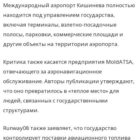
Международный аэропорт Кишинева полностью
находится под управлением государства,
включая терминалы, взлетно-посадочные
полосы, парковки, коммерческие площади и
другие объекты на территории аэропорта.
Критика также касается предприятия MoldATSA,
отвечающего за аэронавигационное
обслуживание. Авторы публикации утверждают,
что оно превратилось в «теплое место» для
людей, связанных с государственными
структурами.
Runway08 также заявляет, что государство
контролирует поставки авиационного топлива