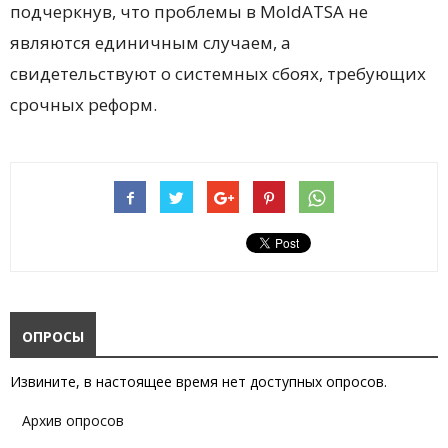
подчеркнув, что проблемы в MoldATSA не
являются единичным случаем, а
свидетельствуют о системных сбоях, требующих
срочных реформ.
ОПРОСЫ
Извините, в настоящее время нет доступных опросов.
Архив опросов