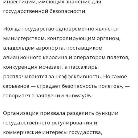
инвестиций, имеющих значение для
государственной безопасности.
«Когда государство одновременно является
министерством, контролирующим органом,
владельцем аэропорта, поставщиком
авиационного керосина и оператором полетов,
конкуренция исчезает, а пассажиры
расплачиваются за неэффективность. Но самое
серьезное — страдает безопасность полетов», —
говорится в заявлении Runway08.
Организация призвала разделить функции
государственного регулирования и
коммерческие интересы государства,