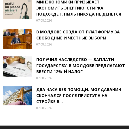
МИНЭКОНОМИКИ ПРИЗЫВАЕТ
ЭКОНОМИТЬ ЭНЕРГИЮ: СТИРКА
ПОДОЖДЕТ, ПЫЛЬ НИКУДА НЕ ДЕНЕТСЯ
07.08.2026
В МОЛДОВЕ СОЗДАЮТ ПЛАТФОРМУ ЗА
СВОБОДНЫЕ И ЧЕСТНЫЕ ВЫБОРЫ
07.08.2026
ПОЛУЧИЛ НАСЛЕДСТВО — ЗАПЛАТИ
ГОСУДАРСТВУ: В МОЛДОВЕ ПРЕДЛАГАЮТ
ВВЕСТИ 12%-Й НАЛОГ
07.08.2026
ДВА ЧАСА БЕЗ ПОМОЩИ: МОЛДАВАНИН
СКОНЧАЛСЯ ПОСЛЕ ПРИСТУПА НА
СТРОЙКЕ В...
07.08.2026