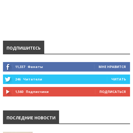
ПОДПИШИТЕСЬ
11,337
Фанаты
МНЕ НРАВИТСЯ
246
Читатели
ЧИТАТЬ
1,560
Подписчики
ПОДПИСАТЬСЯ
ПОСЛЕДНИЕ НОВОСТИ