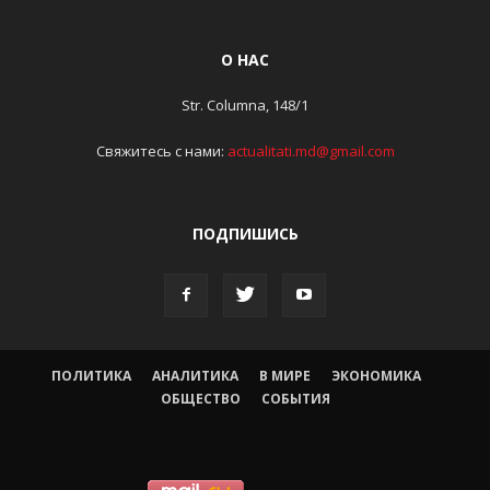
О НАС
Str. Columna, 148/1
Свяжитесь с нами:
actualitati.md@gmail.com
ПОДПИШИСЬ
ПОЛИТИКА
АНАЛИТИКА
В МИРЕ
ЭКОНОМИКА
ОБЩЕСТВО
СОБЫТИЯ