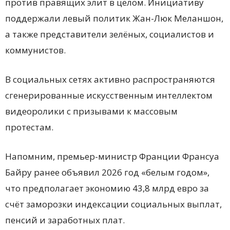
против правящих элит в целом. Инициативу
поддержали левый политик Жан-Люк Меланшон,
а также представители зелёных, социалистов и
коммунистов.
В социальных сетях активно распространяются
сгенерированные искусственным интеллектом
видеоролики с призывами к массовым
протестам.
Напомним, премьер-министр Франции Франсуа
Байру ранее объявил 2026 год «белым годом»,
что предполагает экономию 43,8 млрд евро за
счёт заморозки индексации социальных выплат,
пенсий и заработных плат.