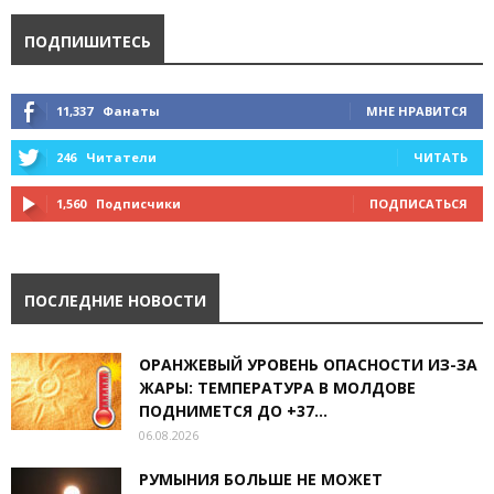
ПОДПИШИТЕСЬ
11,337
Фанаты
МНЕ НРАВИТСЯ
246
Читатели
ЧИТАТЬ
1,560
Подписчики
ПОДПИСАТЬСЯ
ПОСЛЕДНИЕ НОВОСТИ
ОРАНЖЕВЫЙ УРОВЕНЬ ОПАСНОСТИ ИЗ-ЗА
ЖАРЫ: ТЕМПЕРАТУРА В МОЛДОВЕ
ПОДНИМЕТСЯ ДО +37...
06.08.2026
РУМЫНИЯ БОЛЬШЕ НЕ МОЖЕТ