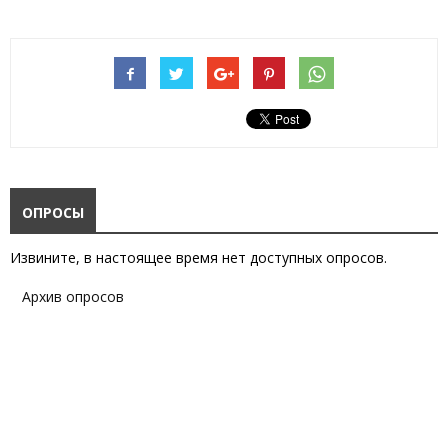
ОПРОСЫ
Извините, в настоящее время нет доступных опросов.
Архив опросов