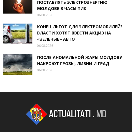
ПОСТАВЛЯТЬ ЭЛЕКТРОЭНЕРГИЮ
МОЛДОВЕ В ЧАСЫ ПИК
06.08.2026
КОНЕЦ ЛЬГОТ ДЛЯ ЭЛЕКТРОМОБИЛЕЙ?
ВЛАСТИ ХОТЯТ ВВЕСТИ АКЦИЗ НА
«ЗЕЛЁНЫЕ» АВТО
06.08.2026
ПОСЛЕ АНОМАЛЬНОЙ ЖАРЫ МОЛДОВУ
НАКРОЮТ ГРОЗЫ, ЛИВНИ И ГРАД
06.08.2026