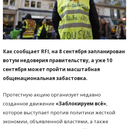
Как сообщает RFI, на 8 сентября запланирован
вотум недоверия правительству, а уже 10
сентября может пройти масштабная
общенациональная забастовка.
Протестную акцию организует недавно
созданное движение
«Заблокируем всё»
,
которое выступает против политики жёсткой
экономии, объявленной властями, а также