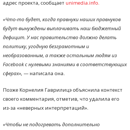
адрес проекта, сообщает
unimedia.info.
«Что-то будет, когда правнуки наших правнуков
будут вынуждены выплачивать наш бюджетный
дефицит. У нас правительство должно делать
политику, угодную безграмотным и
необразованным, а также остальным людям из
Facebook с нулевыми знаниями в соответствующих
сферах»,
— написала она.
Позже Корнелия Гаврилицэ объяснила контекст
своего комментария, отметив, что удалила его
из-за «неверных интерпретаций».
«Чтобы не подогревать дополнительно