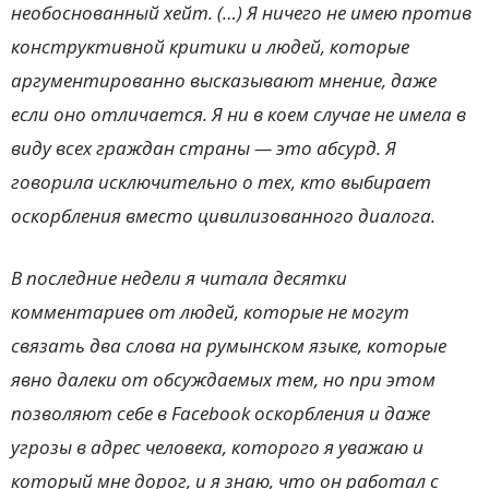
необоснованный хейт. (…) Я ничего не имею против
конструктивной критики и людей, которые
аргументированно высказывают мнение, даже
если оно отличается. Я ни в коем случае не имела в
виду всех граждан страны — это абсурд. Я
говорила исключительно о тех, кто выбирает
оскорбления вместо цивилизованного диалога.
В последние недели я читала десятки
комментариев от людей, которые не могут
связать два слова на румынском языке, которые
явно далеки от обсуждаемых тем, но при этом
позволяют себе в Facebook оскорбления и даже
угрозы в адрес человека, которого я уважаю и
который мне дорог, и я знаю, что он работал с