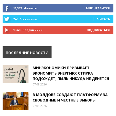
11,337
Фанаты
МНЕ НРАВИТСЯ
246
Читатели
ЧИТАТЬ
1,560
Подписчики
ПОДПИСАТЬСЯ
ПОСЛЕДНИЕ НОВОСТИ
МИНЭКОНОМИКИ ПРИЗЫВАЕТ
ЭКОНОМИТЬ ЭНЕРГИЮ: СТИРКА
ПОДОЖДЕТ, ПЫЛЬ НИКУДА НЕ ДЕНЕТСЯ
07.08.2026
В МОЛДОВЕ СОЗДАЮТ ПЛАТФОРМУ ЗА
СВОБОДНЫЕ И ЧЕСТНЫЕ ВЫБОРЫ
07.08.2026