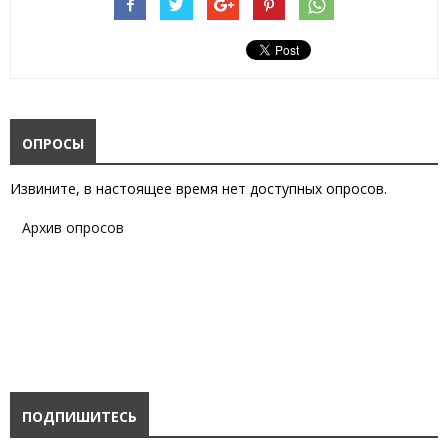
ОПРОСЫ
Извините, в настоящее время нет доступных опросов.
Архив опросов
ПОДПИШИТЕСЬ