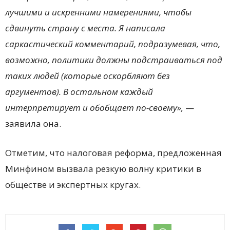
лучшими и искренними намерениями, чтобы
сдвинуть страну с места. Я написала
саркастический комментарий, подразумевая, что,
возможно, политики должны подстраиваться под
таких людей (которые оскорбляют без
аргументов). В остальном каждый
интерпретирует и обобщает по-своему»,
—
заявила она.
Отметим, что налоговая реформа, предложенная
Минфином вызвала резкую волну критики в
обществе и экспертных кругах.