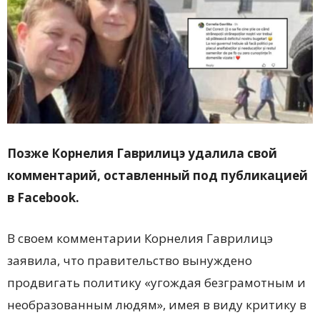
Позже Корнелия Гаврилицэ удалила свой
комментарий, оставленный под публикацией
в Facebook.
В своем комментарии Корнелия Гаврилицэ
заявила, что правительство вынуждено
продвигать политику «угождая безграмотным и
необразованным людям», имея в виду критику в