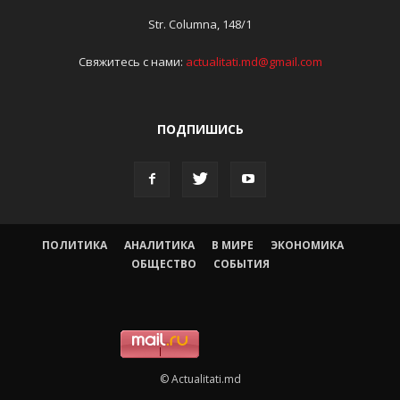
Str. Columna, 148/1
Свяжитесь с нами:
actualitati.md@gmail.com
ПОДПИШИСЬ
ПОЛИТИКА
АНАЛИТИКА
В МИРЕ
ЭКОНОМИКА
ОБЩЕСТВО
СОБЫТИЯ
© Actualitati.md