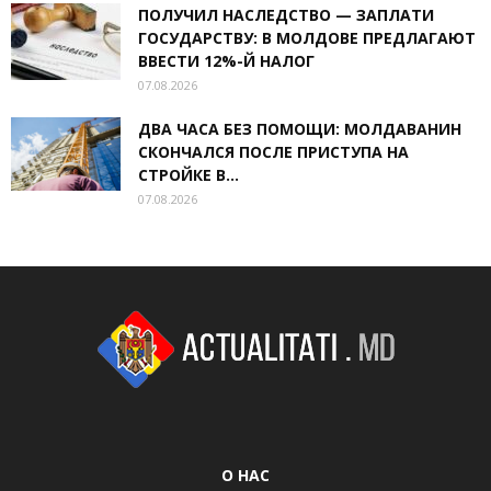
ПОЛУЧИЛ НАСЛЕДСТВО — ЗАПЛАТИ
ГОСУДАРСТВУ: В МОЛДОВЕ ПРЕДЛАГАЮТ
ВВЕСТИ 12%-Й НАЛОГ
07.08.2026
ДВА ЧАСА БЕЗ ПОМОЩИ: МОЛДАВАНИН
СКОНЧАЛСЯ ПОСЛЕ ПРИСТУПА НА
СТРОЙКЕ В...
07.08.2026
О НАС