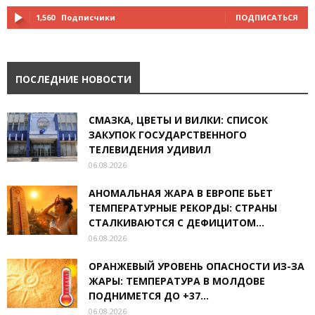
1,560
Подписчики
ПОДПИСАТЬСЯ
ПОСЛЕДНИЕ НОВОСТИ
СМАЗКА, ЦВЕТЫ И ВИЛКИ: СПИСОК
ЗАКУПОК ГОСУДАРСТВЕННОГО
ТЕЛЕВИДЕНИЯ УДИВИЛ
06.08.2026
АНОМАЛЬНАЯ ЖАРА В ЕВРОПЕ БЬЕТ
ТЕМПЕРАТУРНЫЕ РЕКОРДЫ: СТРАНЫ
СТАЛКИВАЮТСЯ С ДЕФИЦИТОМ...
06.08.2026
ОРАНЖЕВЫЙ УРОВЕНЬ ОПАСНОСТИ ИЗ-ЗА
ЖАРЫ: ТЕМПЕРАТУРА В МОЛДОВЕ
ПОДНИМЕТСЯ ДО +37...
06.08.2026