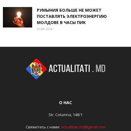
РУМЫНИЯ БОЛЬШЕ НЕ МОЖЕТ
ПОСТАВЛЯТЬ ЭЛЕКТРОЭНЕРГИЮ
МОЛДОВЕ В ЧАСЫ ПИК
06.08.2026
О НАС
Str. Columna, 148/1
Свяжитесь с нами:
actualitati.md@gmail.com