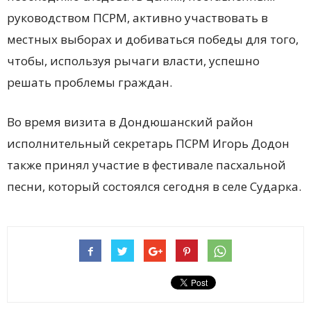
руководством ПСРМ, активно участвовать в
местных выборах и добиваться победы для того,
чтобы, используя рычаги власти, успешно
решать проблемы граждан.
Во время визита в Дондюшанский район
исполнительный секретарь ПСРМ Игорь Додон
также принял участие в фестивале пасхальной
песни, который состоялся сегодня в селе Сударка.