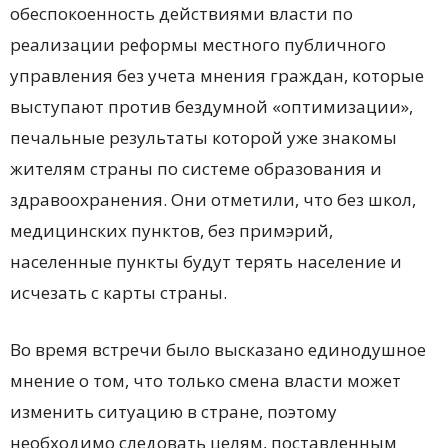
обеспокоенность действиями власти по
реализации реформы местного публичного
управления без учета мнения граждан, которые
выступают против бездумной «оптимизации»,
печальные результаты которой уже знакомы
жителям страны по системе образования и
здравоохранения. Они отметили, что без школ,
медицинских пунктов, без примэрий,
населенные пункты будут терять население и
исчезать с карты страны.
Во время встречи было высказано единодушное
мнение о том, что только смена власти может
изменить ситуацию в стране, поэтому
необходимо следовать целям, поставленным