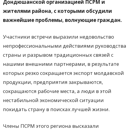
Дондюшанской организацией ПСРМ и
жителями района, с которыми обсудили
важнейшие проблемы, волнующие граждан.
Участники встречи выразили недовольство
непрофессиональными действиями руководства
страны и разрывом традиционных связей с
нашими внешними партнерами, в результате
которых резко сокращается экспорт молдавской
продукции, предприятия закрываются,
сокращаются рабочие места, а люди в этой
нестабильной экономической ситуации
покидать страну в поисках лучшей жизни.
Члены ПСРМ этого региона высказали