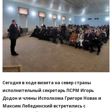
Сегодня в ходе визита на север страны
исполнительный секретарь ПСРМ Игорь
Додон и члены Исполкома Григоре Новак и
Максим Лебединский встретились с