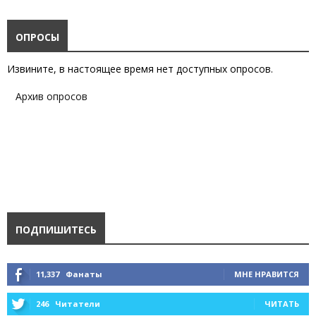
ОПРОСЫ
Извините, в настоящее время нет доступных опросов.
Архив опросов
ПОДПИШИТЕСЬ
11,337
Фанаты
МНЕ НРАВИТСЯ
246
Читатели
ЧИТАТЬ