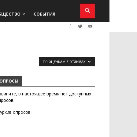
БЩЕСТВО
СОБЫТИЯ
ПО ОЦЕНКАМ В ОТЗЫВАХ
ОПРОСЫ
звините, в настоящее время нет доступных
просов.
Архив опросов