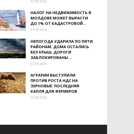
07.08.2026
НАЛОГ НА НЕДВИЖИМОСТЬ В
МОЛДОВЕ МОЖЕТ ВЫРАСТИ
ДО 1% ОТ КАДАСТРОВОЙ...
07.08.2026
НЕПОГОДА УДАРИЛА ПО ПЯТИ
РАЙОНАМ: ДОМА ОСТАЛИСЬ
БЕЗ КРЫШ, ДОРОГИ
ЗАБЛОКИРОВАНЫ...
07.08.2026
АГРАРИИ ВЫСТУПИЛИ
ПРОТИВ РОСТА НДС НА
ЗЕРНОВЫЕ: ПОСЛЕДНЯЯ
КАПЛЯ ДЛЯ ФЕРМЕРОВ
07.08.2026