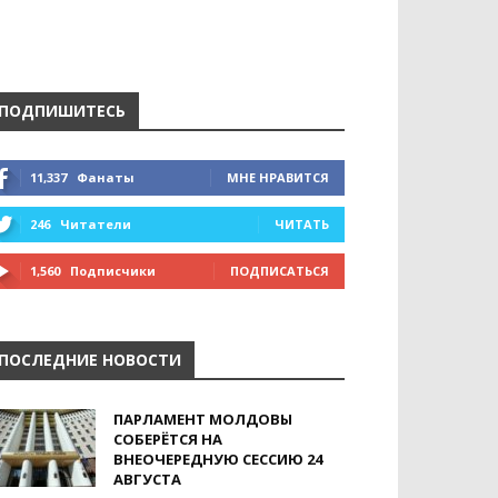
ПОДПИШИТЕСЬ
11,337
Фанаты
МНЕ НРАВИТСЯ
246
Читатели
ЧИТАТЬ
1,560
Подписчики
ПОДПИСАТЬСЯ
ПОСЛЕДНИЕ НОВОСТИ
ПАРЛАМЕНТ МОЛДОВЫ
СОБЕРЁТСЯ НА
ВНЕОЧЕРЕДНУЮ СЕССИЮ 24
АВГУСТА