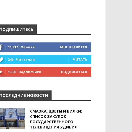
ПОДПИШИТЕСЬ
11,337
Фанаты
МНЕ НРАВИТСЯ
246
Читатели
ЧИТАТЬ
1,560
Подписчики
ПОДПИСАТЬСЯ
ПОСЛЕДНИЕ НОВОСТИ
СМАЗКА, ЦВЕТЫ И ВИЛКИ:
СПИСОК ЗАКУПОК
ГОСУДАРСТВЕННОГО
ТЕЛЕВИДЕНИЯ УДИВИЛ