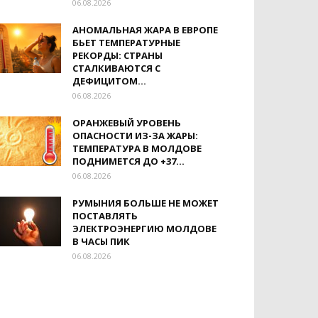
06.08.2026
АНОМАЛЬНАЯ ЖАРА В ЕВРОПЕ
БЬЕТ ТЕМПЕРАТУРНЫЕ
РЕКОРДЫ: СТРАНЫ
СТАЛКИВАЮТСЯ С
ДЕФИЦИТОМ...
06.08.2026
ОРАНЖЕВЫЙ УРОВЕНЬ
ОПАСНОСТИ ИЗ-ЗА ЖАРЫ:
ТЕМПЕРАТУРА В МОЛДОВЕ
ПОДНИМЕТСЯ ДО +37...
06.08.2026
РУМЫНИЯ БОЛЬШЕ НЕ МОЖЕТ
ПОСТАВЛЯТЬ
ЭЛЕКТРОЭНЕРГИЮ МОЛДОВЕ
В ЧАСЫ ПИК
06.08.2026