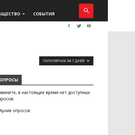
БЩЕСТВО
СОБЫТИЯ
ПОПУЛЯРНОЕ ЗА 7 ДНЕЙ
ОПРОСЫ
звините, в настоящее время нет доступных
просов.
Архив опросов