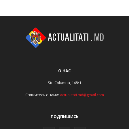
О НАС
Str. Columna, 148/1
Свяжитесь с нами:
actualitati.md@gmail.com
ПОДПИШИСЬ