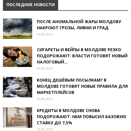
ПОСЛЕДНИЕ НОВОСТИ
ПОСЛЕ АНОМАЛЬНОЙ ЖАРЫ МОЛДОВУ
НАКРОЮТ ГРОЗЫ, ЛИВНИ И ГРАД
06.08.2026
СИГАРЕТЫ И ВЕЙПЫ В МОЛДОВЕ РЕЗКО
ПОДОРОЖАЮТ: ВЛАСТИ ГОТОВЯТ НОВЫЙ
НАЛОГОВЫЙ...
06.08.2026
КОНЕЦ ДЕШЁВЫМ ПОСЫЛКАМ? В
МОЛДОВЕ ГОТОВЯТ НОВЫЕ ПРАВИЛА ДЛЯ
МАРКЕТПЛЕЙСОВ
06.08.2026
КРЕДИТЫ В МОЛДОВЕ СНОВА
ПОДОРОЖАЮТ: НБМ ПОВЫСИЛ БАЗОВУЮ
СТАВКУ ДО 7,5%
06.08.2026