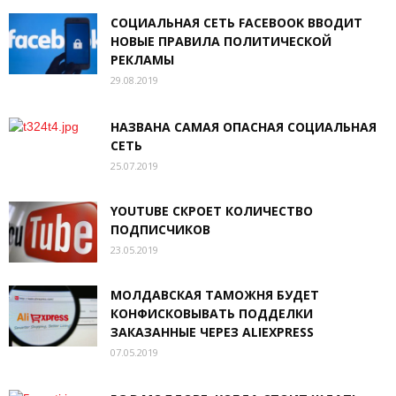
СОЦИАЛЬНАЯ СЕТЬ FACEBOOK ВВОДИТ
НОВЫЕ ПРАВИЛА ПОЛИТИЧЕСКОЙ
РЕКЛАМЫ
29.08.2019
НАЗВАНА САМАЯ ОПАСНАЯ СОЦИАЛЬНАЯ
СЕТЬ
25.07.2019
YOUTUBE СКРОЕТ КОЛИЧЕСТВО
ПОДПИСЧИКОВ
23.05.2019
МОЛДАВСКАЯ ТАМОЖНЯ БУДЕТ
КОНФИСКОВЫВАТЬ ПОДДЕЛКИ
ЗАКАЗАННЫЕ ЧЕРЕЗ ALIEXPRESS
07.05.2019