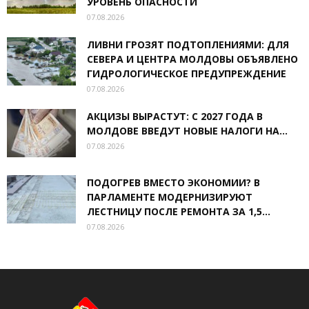
УРОВЕНЬ ОПАСНОСТИ
07.08.2026
ЛИВНИ ГРОЗЯТ ПОДТОПЛЕНИЯМИ: ДЛЯ
СЕВЕРА И ЦЕНТРА МОЛДОВЫ ОБЪЯВЛЕНО
ГИДРОЛОГИЧЕСКОЕ ПРЕДУПРЕЖДЕНИЕ
07.08.2026
АКЦИЗЫ ВЫРАСТУТ: С 2027 ГОДА В
МОЛДОВЕ ВВЕДУТ НОВЫЕ НАЛОГИ НА...
07.08.2026
ПОДОГРЕВ ВМЕСТО ЭКОНОМИИ? В
ПАРЛАМЕНТЕ МОДЕРНИЗИРУЮТ
ЛЕСТНИЦУ ПОСЛЕ РЕМОНТА ЗА 1,5...
07.08.2026