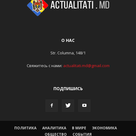
О НАС
Str. Columna, 148/1
Свяжитесь с нами:
actualitati.md@gmail.com
ПОДПИШИСЬ
ПОЛИТИКА
АНАЛИТИКА
В МИРЕ
ЭКОНОМИКА
ОБЩЕСТВО
СОБЫТИЯ