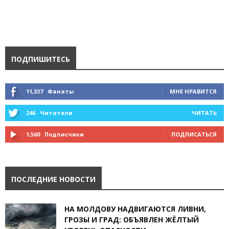
ПОДПИШИТЕСЬ
11,337
Фанаты
МНЕ НРАВИТСЯ
246
Читатели
ЧИТАТЬ
1,560
Подписчики
ПОДПИСАТЬСЯ
ПОСЛЕДНИЕ НОВОСТИ
НА МОЛДОВУ НАДВИГАЮТСЯ ЛИВНИ,
ГРОЗЫ И ГРАД: ОБЪЯВЛЕН ЖЁЛТЫЙ