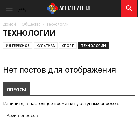
Actualitati.md
/*
*/
Домой
Общество
Технологии
ТЕХНОЛОГИИ
ИНТЕРЕСНОЕ
КУЛЬТУРА
СПОРТ
ТЕХНОЛОГИИ
Нет постов для отображения
ОПРОСЫ
Извините, в настоящее время нет доступных опросов.
Архив опросов