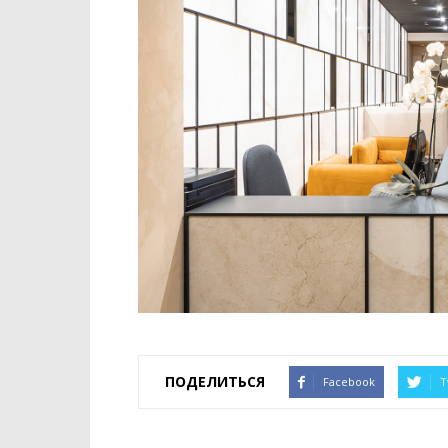
ПОДЕЛИТЬСЯ
Facebook
T