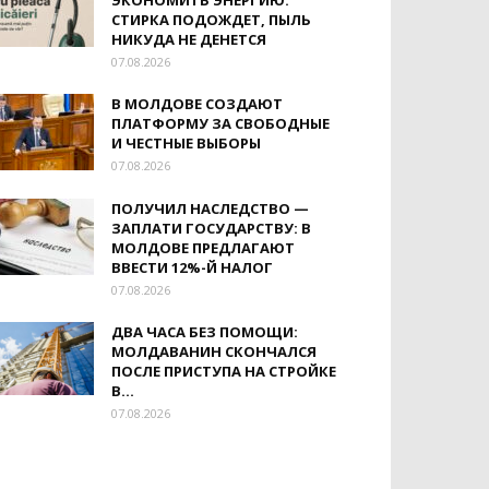
ЭКОНОМИТЬ ЭНЕРГИЮ:
СТИРКА ПОДОЖДЕТ, ПЫЛЬ
НИКУДА НЕ ДЕНЕТСЯ
07.08.2026
В МОЛДОВЕ СОЗДАЮТ
ПЛАТФОРМУ ЗА СВОБОДНЫЕ
И ЧЕСТНЫЕ ВЫБОРЫ
07.08.2026
ПОЛУЧИЛ НАСЛЕДСТВО —
ЗАПЛАТИ ГОСУДАРСТВУ: В
МОЛДОВЕ ПРЕДЛАГАЮТ
ВВЕСТИ 12%-Й НАЛОГ
07.08.2026
ДВА ЧАСА БЕЗ ПОМОЩИ:
МОЛДАВАНИН СКОНЧАЛСЯ
ПОСЛЕ ПРИСТУПА НА СТРОЙКЕ
В...
07.08.2026