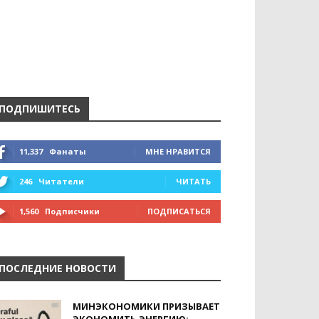
ПОДПИШИТЕСЬ
11,337
Фанаты
МНЕ НРАВИТСЯ
246
Читатели
ЧИТАТЬ
1,560
Подписчики
ПОДПИСАТЬСЯ
ПОСЛЕДНИЕ НОВОСТИ
МИНЭКОНОМИКИ ПРИЗЫВАЕТ