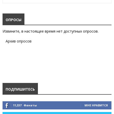
ОПРОСЫ
Извините, в настоящее время нет доступных опросов.
Архив опросов
ПОДПИШИТЕСЬ
11,337
Фанаты
МНЕ НРАВИТСЯ