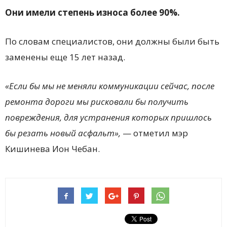
Они имели степень износа более 90%.
По словам специалистов, они должны были быть
заменены еще 15 лет назад.
«Если бы мы не меняли коммуникации сейчас, после
ремонта дороги мы рисковали бы получить
повреждения, для устранения которых пришлось
бы резать новый асфальт»,
— отметил мэр
Кишинева Ион Чебан.