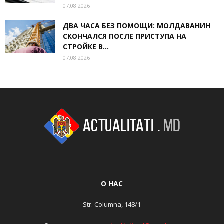
07.08.2026
ДВА ЧАСА БЕЗ ПОМОЩИ: МОЛДАВАНИН
СКОНЧАЛСЯ ПОСЛЕ ПРИСТУПА НА
СТРОЙКЕ В...
07.08.2026
О НАС
Str. Columna, 148/1