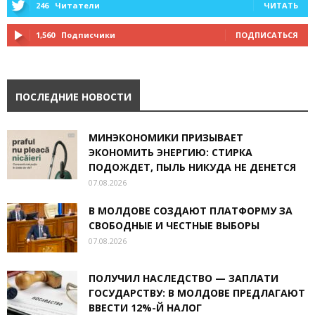
246
Читатели
ЧИТАТЬ
1,560
Подписчики
ПОДПИСАТЬСЯ
ПОСЛЕДНИЕ НОВОСТИ
МИНЭКОНОМИКИ ПРИЗЫВАЕТ
ЭКОНОМИТЬ ЭНЕРГИЮ: СТИРКА
ПОДОЖДЕТ, ПЫЛЬ НИКУДА НЕ ДЕНЕТСЯ
07.08.2026
В МОЛДОВЕ СОЗДАЮТ ПЛАТФОРМУ ЗА
СВОБОДНЫЕ И ЧЕСТНЫЕ ВЫБОРЫ
07.08.2026
ПОЛУЧИЛ НАСЛЕДСТВО — ЗАПЛАТИ
ГОСУДАРСТВУ: В МОЛДОВЕ ПРЕДЛАГАЮТ
ВВЕСТИ 12%-Й НАЛОГ